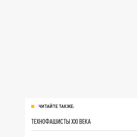
ЧИТАЙТЕ ТАКЖЕ:
ТЕХНОФАШИСТЫ XXI ВЕКА