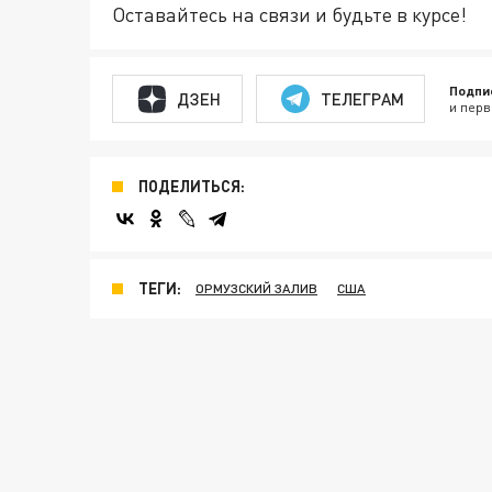
Оставайтесь на связи и будьте в курсе!
Подпи
ДЗЕН
ТЕЛЕГРАМ
и перв
ПОДЕЛИТЬСЯ:
ТЕГИ:
ОРМУЗСКИЙ ЗАЛИВ
США