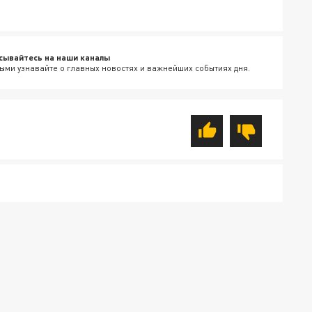
сывайтесь на наши каналы
ыми узнавайте о главных новостях и важнейших событиях дня.