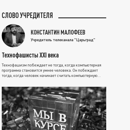
СЛОВО УЧРЕДИТЕЛЯ
КОНСТАНТИН МАЛОФЕЕВ
Учредитель телеканала "Царьград"
Технофашисты XXI века
Технофашизм побеждает не тогда, когда компьютерная
программа становится умнее человека. Он побеждает
тогда, когда человек начинает считать компьютерную
программу нравственно выше себя.