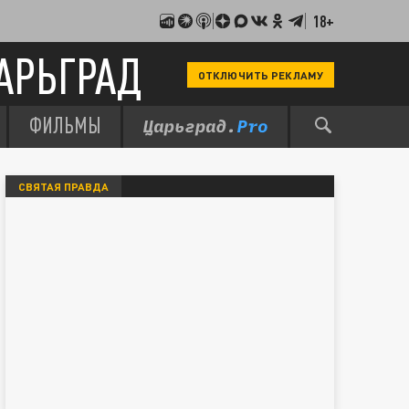
18+
АРЬГРАД
ОТКЛЮЧИТЬ РЕКЛАМУ
ФИЛЬМЫ
СВЯТАЯ ПРАВДА