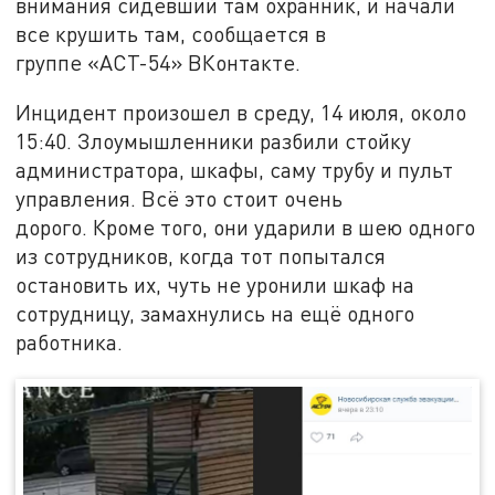
внимания сидевший там охранник, и начали
все крушить там, сообщается в
группе «АСТ-54» ВКонтакте.
Инцидент произошел в среду, 14 июля, около
15:40. Злоумышленники разбили стойку
администратора, шкафы, саму трубу и пульт
управления. Всё это стоит очень
дорого. Кроме того, они ударили в шею одного
из сотрудников, когда тот попытался
остановить их, чуть не уронили шкаф на
сотрудницу, замахнулись на ещё одного
работника.