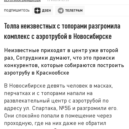
ПОДПИШИТЕСЬ:
Толпа неизвестных с топорами разгромила
комплекс с аэротрубой в Новосибирске
Неизвестные приходят в центр уже второй
раз, Сотрудники думают, что это происки
конкурентов, которые собираются построить
аэротрубу в Краснообске
В Новосибирске девять человек в масках,
перчатках и с топорами напали на
развлекательный центр с аэротрубой по
адресу ул. Спартака, №5Б и разгромили его.
Они спокойно попали в помещение через
проходную, где на них даже не обратил