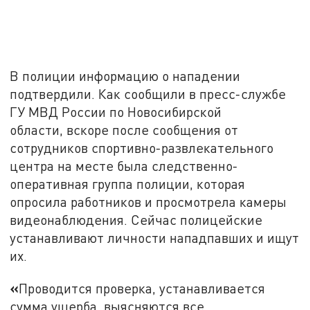
В полиции информацию о нападении
подтвердили. Как сообщили в пресс-службе
ГУ МВД России по Новосибирской
области, вскоре после сообщения от
сотрудников спортивно-развлекательного
центра на месте была следственно-
оперативная группа полиции, которая
опросила работников и просмотрела камеры
видеонаблюдения. Сейчас полицейские
устанавливают личности нападпавших и ищут
их.
«
Проводится проверка, устанавливается
сумма ущерба, выясняются все