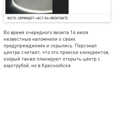
ФОТО: СКРИНШОТ «АСТ-54» ВКОНТАКТЕ
Во время очередного визита 14 июля
незвестные напомнили о своих
предупреждениях и скрылись. Персонал
центра считает, что это происки конкурентов,
коорый также планируют открыть центр с
аэротрубой, но в Краснообске.