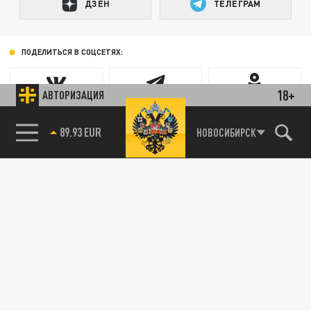
ДЗЕН
ТЕЛЕГРАМ
ПОДЕЛИТЬСЯ В СОЦСЕТЯХ:
18+
АВТОРИЗАЦИЯ
89.93 EUR
НОВОСИБИРСК
Новости smi2.ru