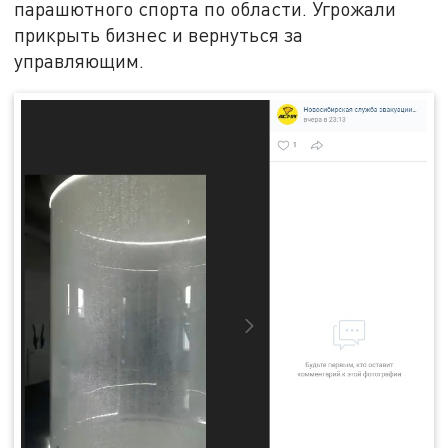
парашютного спорта по области. Угрожали
прикрыть бизнес и вернуться за
управляющим.