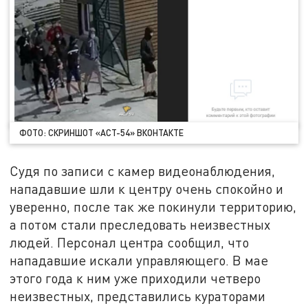
ФОТО: СКРИНШОТ «АСТ-54» ВКОНТАКТЕ
Судя по записи с камер видеонаблюдения,
нападавшие шли к центру очень спокойно и
уверенно, после так же покинули территорию,
а потом стали преследовать неизвестных
людей. Персонал центра сообщил, что
нападавшие искали управляющего. В мае
этого года к ним уже приходили четверо
неизвестных, представились кураторами