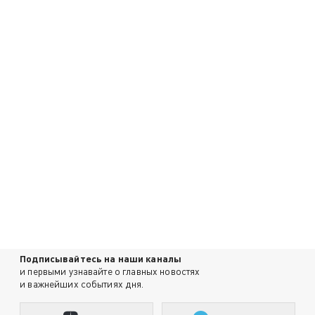
Подписывайтесь на наши каналы
и первыми узнавайте о главных новостях
и важнейших событиях дня.