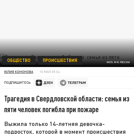
ОБЩЕСТВО
ПРОИСШЕСТВИЯ
ФОТО: МЧС РОССИИ
ЮЛИЯ КОНОНОВА
10 МАЯ 05:04
ПОДПИШИТЕСЬ:
Трагедия в Свердловской области: семья из
пяти человек погибла при пожаре
Выжила только 14-летняя девочка-
подросток, которой в момент происшествия