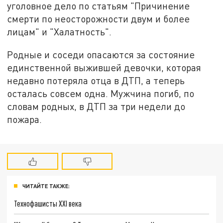
уголовное дело по статьям "Причинение
смерти по неосторожности двум и более
лицам" и "Халатность".
Родные и соседи опасаются за состояние
единственной выжившей девочки, которая
недавно потеряла отца в ДТП, а теперь
осталась совсем одна. Мужчина погиб, по
словам родных, в ДТП за три недели до
пожара.
ЧИТАЙТЕ ТАКЖЕ:
Технофашисты XXI века