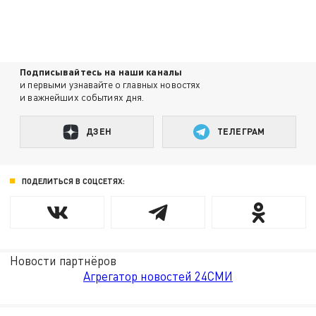
Подписывайтесь на наши каналы
и первыми узнавайте о главных новостях
и важнейших событиях дня.
ДЗЕН
ТЕЛЕГРАМ
ПОДЕЛИТЬСЯ В СОЦСЕТЯХ:
Новости партнёров
Агрегатор новостей 24СМИ