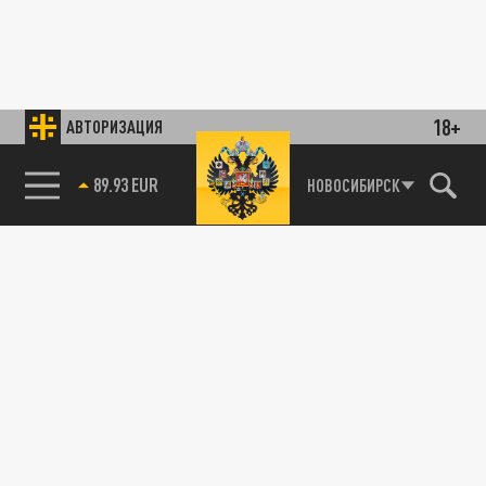
18+
АВТОРИЗАЦИЯ
89.93 EUR
НОВОСИБИРСК