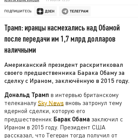
ПОДПИШИТЕСЬ:
Трамп: иранцы насмехались над Обамой
после передачи им 1,7 млрд долларов
наличными
Американский президент раскритиковал
своего предшественника Барака Обаму за
сделку с Ираном, заключённую в 2015 году.
Дональд Трамп
в интервью британскому
телеканалу
Sky News
вновь затронул тему
ядерной сделки, которую его
Барак Обама
предшественник
заключил с
Ираном в 2015 году. Президент США
рассказал, что Тегеран тогда получил от