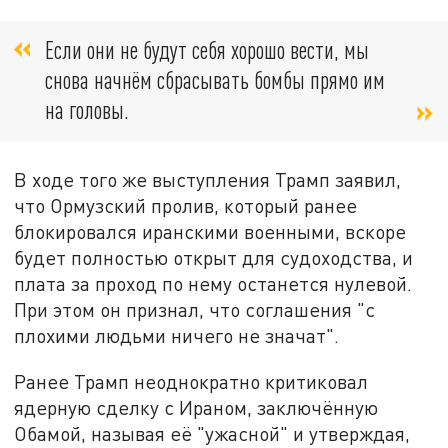
Если они не будут себя хорошо вести, мы
снова начнём сбрасывать бомбы прямо им
на головы.
В ходе того же выступления Трамп заявил,
что Ормузский пролив, который ранее
блокировался иранскими военными, вскоре
будет полностью открыт для судоходства, и
плата за проход по нему останется нулевой.
При этом он признал, что соглашения "с
плохими людьми ничего не значат".
Ранее Трамп неоднократно критиковал
ядерную сделку с Ираном, заключённую
Обамой, называя её "ужасной" и утверждая,