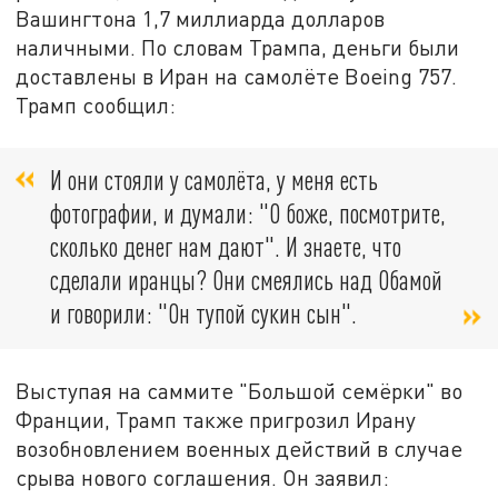
Вашингтона 1,7 миллиарда долларов
наличными. По словам Трампа, деньги были
доставлены в Иран на самолёте Boeing 757.
Трамп сообщил:
И они стояли у самолёта, у меня есть
фотографии, и думали: "О боже, посмотрите,
сколько денег нам дают". И знаете, что
сделали иранцы? Они смеялись над Обамой
и говорили: "Он тупой сукин сын".
Выступая на саммите "Большой семёрки" во
Франции, Трамп также пригрозил Ирану
возобновлением военных действий в случае
срыва нового соглашения. Он заявил: