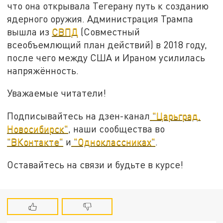
что она открывала Тегерану путь к созданию
ядерного оружия. Администрация Трампа
вышла из
СВПД
(
Совместный
всеобъемлющий план действий
) в 2018 году,
после чего между США и Ираном усилилась
напряжённость.
Уважаемые читатели!
Подписывайтесь на дзен-канал
"Царьград.
Новосибирск"
, наши сообщества во
"ВКонтакте"
и
"Одноклассниках"
.
Оставайтесь на связи и будьте в курсе!