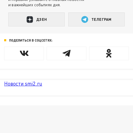
и важнейших событиях дня.
ДЗЕН
ТЕЛЕГРАМ
ПОДЕЛИТЬСЯ В СОЦСЕТЯХ:
Новости smi2.ru