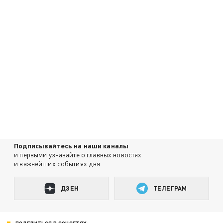
Подписывайтесь на наши каналы
и первыми узнавайте о главных новостях
и важнейших событиях дня.
ДЗЕН
ТЕЛЕГРАМ