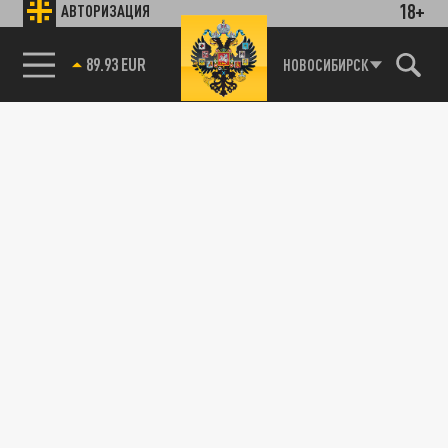
18+
АВТОРИЗАЦИЯ
89.93 EUR
НОВОСИБИРСК