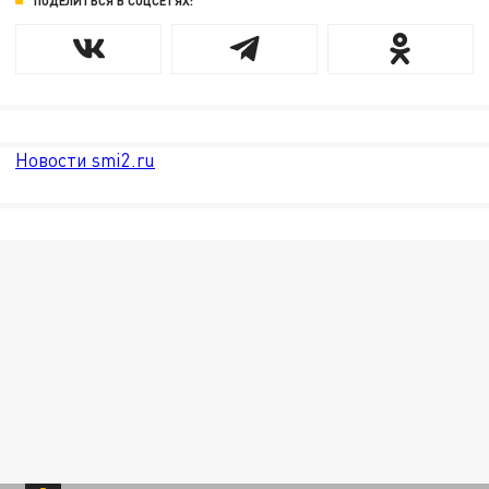
ПОДЕЛИТЬСЯ В СОЦСЕТЯХ:
Новости smi2.ru