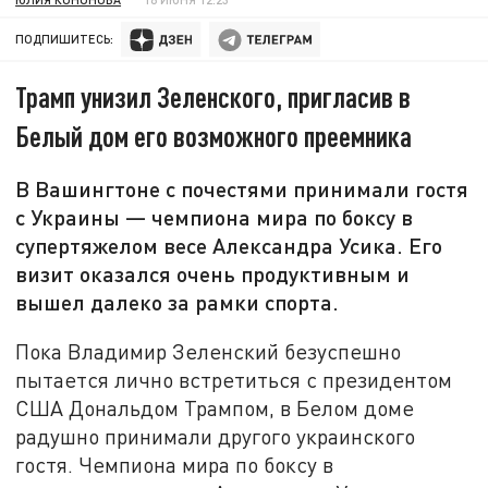
ПОДПИШИТЕСЬ:
Трамп унизил Зеленского, пригласив в
Белый дом его возможного преемника
В Вашингтоне с почестями принимали гостя
с Украины — чемпиона мира по боксу в
супертяжелом весе Александра Усика. Его
визит оказался очень продуктивным и
вышел далеко за рамки спорта.
Пока Владимир Зеленский безуспешно
пытается лично встретиться с президентом
США Дональдом Трампом, в Белом доме
радушно принимали другого украинского
гостя
. Чемпиона мира по боксу в