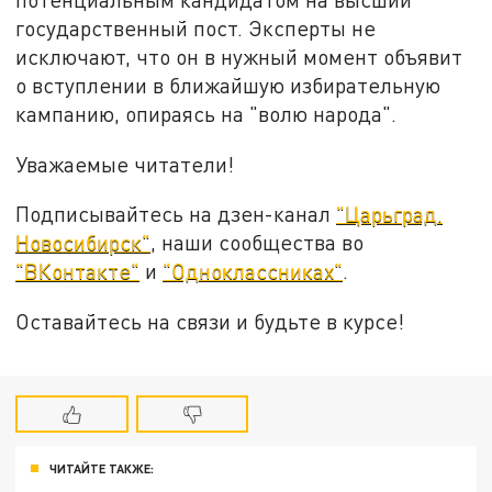
государственный пост. Эксперты не
исключают, что он в нужный момент объявит
о вступлении в ближайшую избирательную
кампанию, опираясь на "волю народа".
Уважаемые читатели!
Подписывайтесь на дзен-канал
"Царьград.
Новосибирск"
, наши сообщества во
"ВКонтакте"
и
"Одноклассниках"
.
Оставайтесь на связи и будьте в курсе!
ЧИТАЙТЕ ТАКЖЕ: