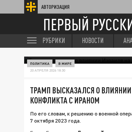
АВТОРИЗАЦИЯ
ПЕРВЫЙ РУССК
РУБРИКИ
НОВОСТИ
АН
ПОЛИТИКА
В МИРЕ
20 АПРЕЛЯ 2026 18:30
ТРАМП ВЫСКАЗАЛСЯ О ВЛИЯНИИ
КОНФЛИКТА С ИРАНОМ
По его словам, к решению о военной опер
7 октября 2023 года.