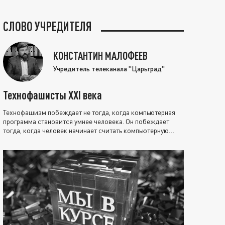
СЛОВО УЧРЕДИТЕЛЯ
КОНСТАНТИН МАЛОФЕЕВ
Учредитель телеканала "Царьград"
Технофашисты XXI века
Технофашизм побеждает не тогда, когда компьютерная
программа становится умнее человека. Он побеждает
тогда, когда человек начинает считать компьютерную
программу нравственно выше себя.