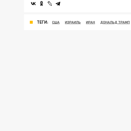
ТЕГИ:
США
ИЗРАИЛЬ
ИРАН
ДОНАЛЬД ТРАМП