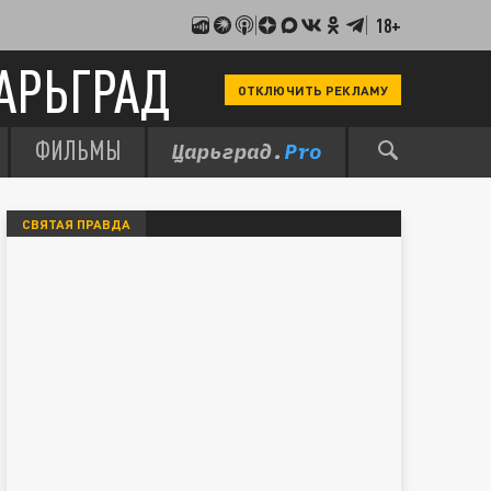
18+
АРЬГРАД
ОТКЛЮЧИТЬ РЕКЛАМУ
ФИЛЬМЫ
СВЯТАЯ ПРАВДА