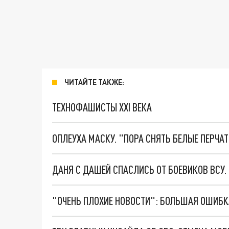
ЧИТАЙТЕ ТАКЖЕ:
ТЕХНОФАШИСТЫ XXI ВЕКА
ОПЛЕУХА МАСКУ. "ПОРА СНЯТЬ БЕЛЫЕ ПЕРЧА
ДАНЯ С ДАШЕЙ СПАСЛИСЬ ОТ БОЕВИКОВ ВСУ