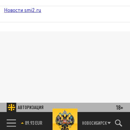
Новости smi2.ru
18+
АВТОРИЗАЦИЯ
89.93 EUR
НОВОСИБИРСК