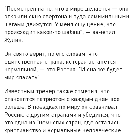
"Посмотрел на то, что в мире делается — они
открыли окно овертона и туда семимильными
шагами движутся. У меня ощущение, что
происходит какой-то шабаш", — заметил
Жулин.
Он свято верит, по его словам, что
единственная страна, которая останется
нормальной, — это Россия. "И она же будет
мир спасать".
Известный тренер также отметил, что
становится патриотом с каждым днём все
больше. В поездках по миру он сравнивал
Россию с другим странами и убедился, что
это одна из "немногих стран, где остались
христианство и нормальные человеческие