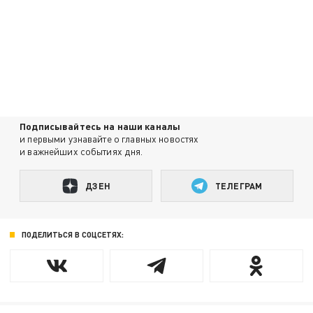
Подписывайтесь на наши каналы
и первыми узнавайте о главных новостях
и важнейших событиях дня.
ДЗЕН
ТЕЛЕГРАМ
ПОДЕЛИТЬСЯ В СОЦСЕТЯХ: