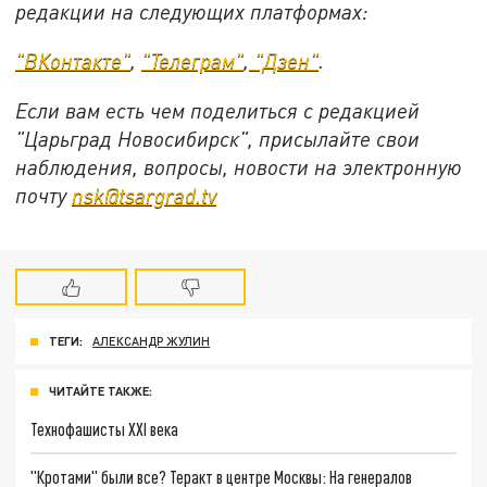
редакции на следующих платформах:
"ВКонтакте"
,
"Телеграм"
,
"Дзен"
.
Если вам есть чем поделиться с редакцией
"Царьград Новосибирск", присылайте свои
наблюдения, вопросы, новости на электронную
почту
nsk@tsargrad.tv
ТЕГИ:
АЛЕКСАНДР ЖУЛИН
ЧИТАЙТЕ ТАКЖЕ:
Технофашисты XXI века
"Кротами" были все? Теракт в центре Москвы: На генералов