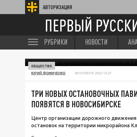
АВТОРИЗАЦИЯ
ПЕРВЫЙ РУССК
РУБРИКИ
НОВОСТИ
АН
ОБЩЕСТВО
ЮРИЙ ФОМИЧЕНКО
08 НОЯБРЯ 2022 10:27
ТРИ НОВЫХ ОСТАНОВОЧНЫХ ПАВИ
ПОЯВЯТСЯ В НОВОСИБИРСКЕ
Центр организации дорожного движения 
остановок на территории микрорайона К