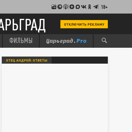
18+
АРЬГРАД
ОТКЛЮЧИТЬ РЕКЛАМУ
ФИЛЬМЫ
ОТЕЦ АНДРЕЙ: ОТВЕТЫ