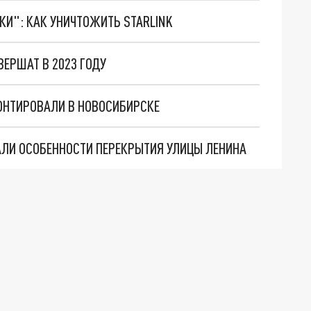
ТКИ": КАК УНИЧТОЖИТЬ STARLINK
ЕРШАТ В 2023 ГОДУ
ОНТИРОВАЛИ В НОВОСИБИРСКЕ
ЛИ ОСОБЕННОСТИ ПЕРЕКРЫТИЯ УЛИЦЫ ЛЕНИНА