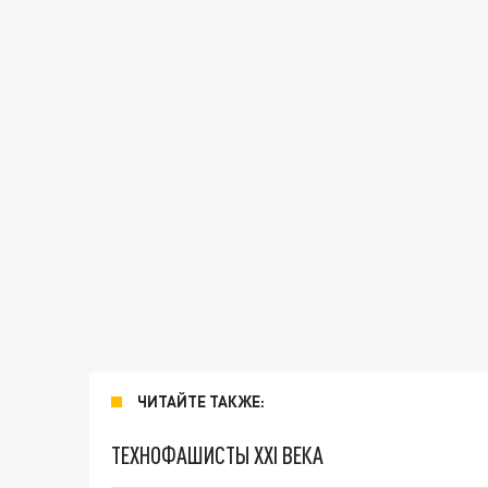
ЧИТАЙТЕ ТАКЖЕ:
ТЕХНОФАШИСТЫ XXI ВЕКА