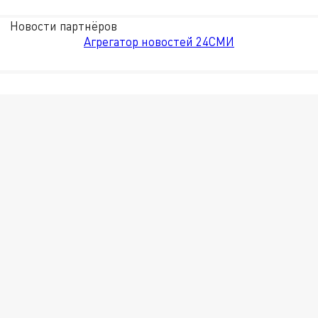
Новости партнёров
Агрегатор новостей 24СМИ