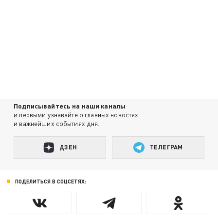
Подписывайтесь на наши каналы
и первыми узнавайте о главных новостях
и важнейших событиях дня.
ДЗЕН
ТЕЛЕГРАМ
ПОДЕЛИТЬСЯ В СОЦСЕТЯХ: