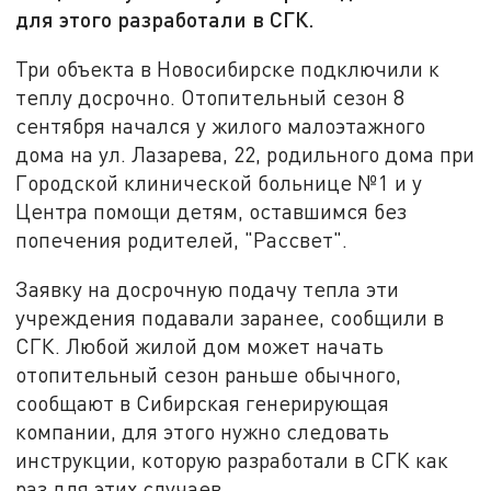
для этого разработали в СГК.
Три объекта в Новосибирске подключили к
теплу досрочно. Отопительный сезон 8
сентября начался у жилого малоэтажного
дома на ул. Лазарева, 22, родильного дома при
Городской клинической больнице №1 и у
Центра помощи детям, оставшимся без
попечения родителей, "Рассвет".
Заявку на досрочную подачу тепла эти
учреждения подавали заранее, сообщили в
СГК. Любой жилой дом может начать
отопительный сезон раньше обычного,
сообщают в Сибирская генерирующая
компании, для этого нужно следовать
инструкции, которую разработали в СГК как
раз для этих случаев.