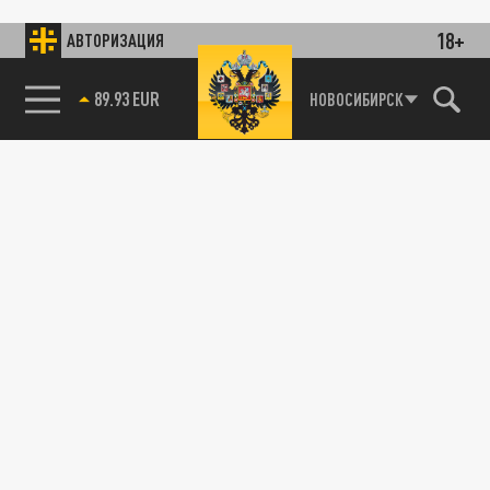
18+
АВТОРИЗАЦИЯ
89.93 EUR
НОВОСИБИРСК