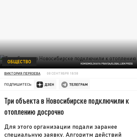
ОБЩЕСТВО
KOMSOMOLSKAYA PRAVDA/GLOBALLOOKPRESS
ВИКТОРИЯ ПЕРЯЗЕВА
08 СЕНТЯБРЯ 18:58
ПОДПИШИТЕСЬ:
Три объекта в Новосибирске подключили к
отоплению досрочно
Для этого организации подали заранее
специальную заявку. Алгоритм действий