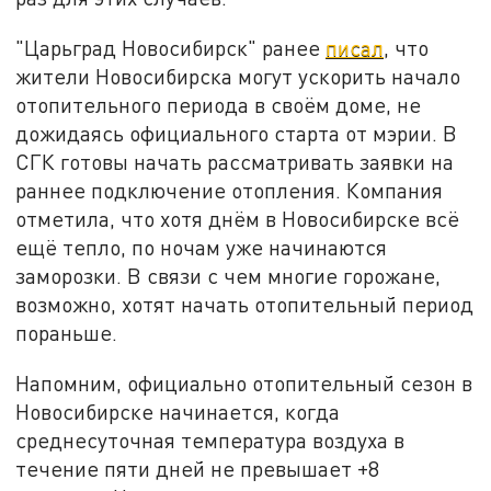
"Царьград Новосибирск" ранее
писал
, что
жители Новосибирска могут ускорить начало
отопительного периода в своём доме, не
дожидаясь официального старта от мэрии. В
СГК готовы начать рассматривать заявки на
раннее подключение отопления. Компания
отметила, что хотя днём в Новосибирске всё
ещё тепло, по ночам уже начинаются
заморозки. В связи с чем многие горожане,
возможно, хотят начать отопительный период
пораньше.
Напомним, официально отопительный сезон в
Новосибирске начинается, когда
среднесуточная температура воздуха в
течение пяти дней не превышает +8