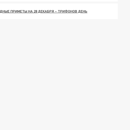
ДНЫЕ ПРИМЕТЫ НА 28 ДЕКАБРЯ – ТРИФОНОВ ДЕНЬ