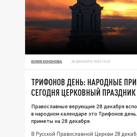
ЮЛИЯ КОНОНОВА
28 ДЕКАБРЯ 2023 10:22
ТРИФОНОВ ДЕНЬ: НАРОДНЫЕ ПРИ
СЕГОДНЯ ЦЕРКОВНЫЙ ПРАЗДНИК
Православные верующие 28 декабря вспо
в народном календаре это Трифонов день.
приметы на 28 декабря.
В Русской Православной Церкви 28 дека