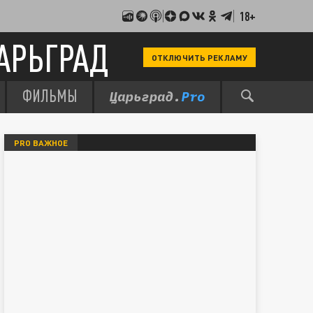
18+
АРЬГРАД
ОТКЛЮЧИТЬ РЕКЛАМУ
ФИЛЬМЫ
PRO ВАЖНОЕ