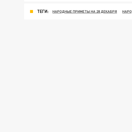
ТЕГИ:
НАРОДНЫЕ ПРИМЕТЫ НА 28 ДЕКАБРЯ
НАРО