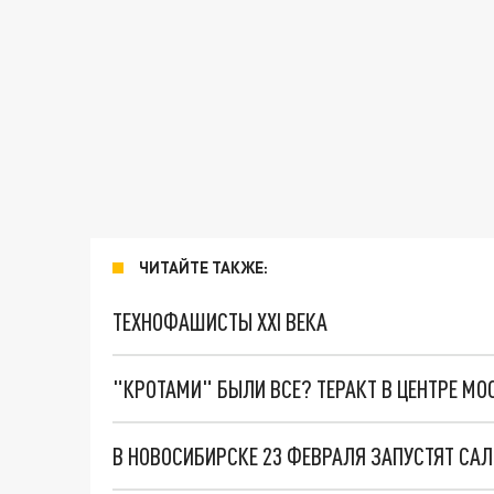
ЧИТАЙТЕ ТАКЖЕ:
ТЕХНОФАШИСТЫ XXI ВЕКА
"КРОТАМИ" БЫЛИ ВСЕ? ТЕРАКТ В ЦЕНТРЕ М
В НОВОСИБИРСКЕ 23 ФЕВРАЛЯ ЗАПУСТЯТ СА