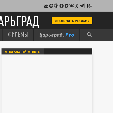
18+
АРЬГРАД
ОТКЛЮЧИТЬ РЕКЛАМУ
ФИЛЬМЫ
ОТЕЦ АНДРЕЙ: ОТВЕТЫ