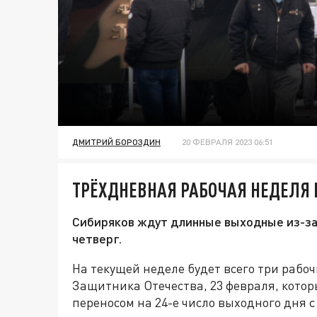
ДМИТРИЙ БОРОЗДИН
20 ФЕВРАЛЯ 2023 06:51
ТРЁХДНЕВНАЯ РАБОЧАЯ НЕДЕЛЯ 
Сибиряков ждут длинные выходные из-за
четверг.
На текущей неделе будет всего три рабо
Защитника Отечества, 23 февраля, которы
переносом на 24-е число выходного дня с