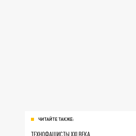
ЧИТАЙТЕ ТАКЖЕ:
ТЕХНОФАШИСТЫ XXI ВЕКА