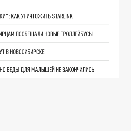
ТКИ": КАК УНИЧТОЖИТЬ STARLINK
БИРЦАМ ПООБЕЩАЛИ НОВЫЕ ТРОЛЛЕЙБУСЫ
УТ В НОВОСИБИРСКЕ
. НО БЕДЫ ДЛЯ МАЛЫШЕЙ НЕ ЗАКОНЧИЛИСЬ