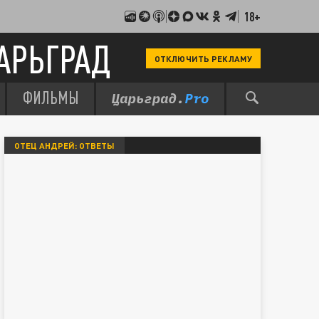
18+
АРЬГРАД
ОТКЛЮЧИТЬ РЕКЛАМУ
ФИЛЬМЫ
ОТЕЦ АНДРЕЙ: ОТВЕТЫ