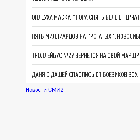
ОПЛЕУХА МАСКУ. "ПОРА СНЯТЬ БЕЛЫЕ ПЕРЧА
ПЯТЬ МИЛЛИАРДОВ НА "РОГАТЫХ": НОВОСИ
ТРОЛЛЕЙБУС №29 ВЕРНЁТСЯ НА СВОЙ МАРШР
ДАНЯ С ДАШЕЙ СПАСЛИСЬ ОТ БОЕВИКОВ ВСУ
Новости СМИ2