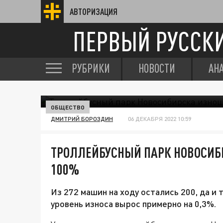
АВТОРИЗАЦИЯ
ПЕРВЫЙ РУССК
РУБРИКИ
НОВОСТИ
АН
ОБЩЕСТВО
ДМИТРИЙ БОРОЗДИН
06 ДЕКАБРЯ 2022 10:59
ТРОЛЛЕЙБУСНЫЙ ПАРК НОВОСИБ
100%
Из 272 машин на ходу остались 200, да и 
уровень износа вырос примерно на 0,3%.