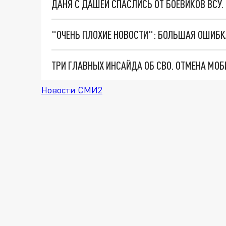
ДАНЯ С ДАШЕЙ СПАСЛИСЬ ОТ БОЕВИКОВ ВСУ
Новости СМИ2