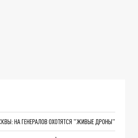
ОСКВЫ: НА ГЕНЕРАЛОВ ОХОТЯТСЯ "ЖИВЫЕ ДРОНЫ"