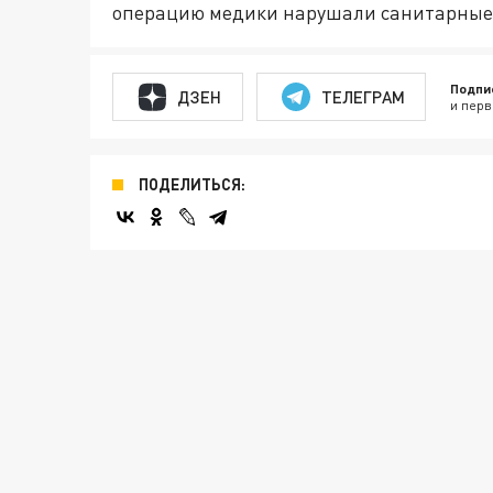
операцию медики нарушали санитарные
Подпи
ДЗЕН
ТЕЛЕГРАМ
и перв
ПОДЕЛИТЬСЯ: