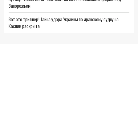
Запорожьем
Вот это триллер! Тайна удара Украины по иранскому судну на
Каспии раскрыта