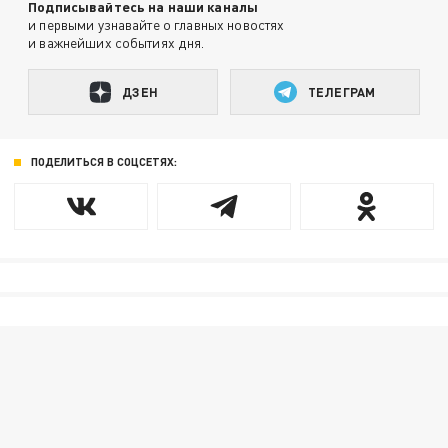
Подписывайтесь на наши каналы
и первыми узнавайте о главных новостях
и важнейших событиях дня.
ДЗЕН
ТЕЛЕГРАМ
ПОДЕЛИТЬСЯ В СОЦСЕТЯХ: