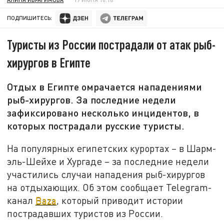
ПОДПИШИТЕСЬ:
Туристы из России пострадали от атак рыб-
хирургов в Египте
Отдых в Египте омрачается нападениями
рыб-хирургов. За последние недели
зафиксировано несколько инцидентов, в
которых пострадали русские туристы.
На популярных египетских курортах – в Шарм-
эль-Шейхе и Хургаде – за последние недели
участились случаи нападения рыб-хирургов
на отдыхающих. Об этом сообщает Telegram-
канал
Baza
, который приводит истории
пострадавших туристов из России.