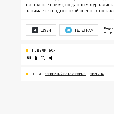
настоящее время, по данным журналиста
занимается подготовкой военных по так
Подпи
ДЗЕН
ТЕЛЕГРАМ
и перв
ПОДЕЛИТЬСЯ:
ТЕГИ:
"СЕВЕРНЫЙ ПОТОК" ВЗРЫВ
УКРАИНА