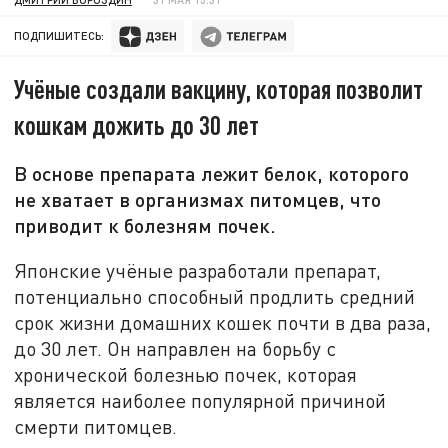
ПОДПИШИТЕСЬ:
Учёные создали вакцину, которая позволит
кошкам дожить до 30 лет
В основе препарата лежит белок, которого
не хватает в организмах питомцев, что
приводит к болезням почек.
Японские учёные разработали препарат,
потенциально способный продлить средний
срок жизни домашних кошек почти в два раза,
до 30 лет. Он направлен на борьбу с
хронической болезнью почек, которая
является наиболее популярной причиной
смерти питомцев.