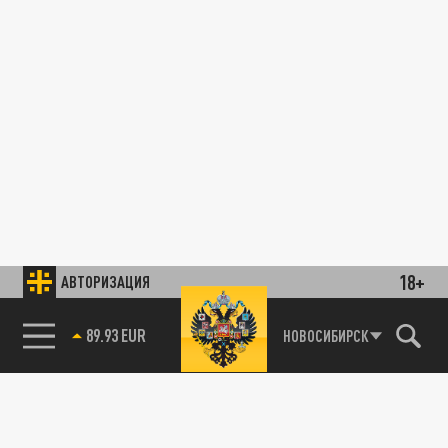
18+
АВТОРИЗАЦИЯ
89.93 EUR
НОВОСИБИРСК