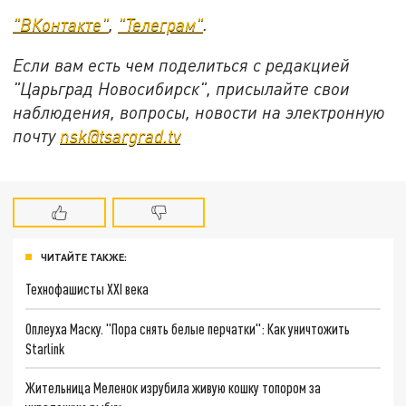
"ВКонтакте"
,
"Телеграм"
.
Если вам есть чем поделиться с редакцией
"Царьград Новосибирск", присылайте свои
наблюдения, вопросы, новости на электронную
почту
nsk@tsargrad.tv
ЧИТАЙТЕ ТАКЖЕ:
Технофашисты XXI века
Оплеуха Маску. "Пора снять белые перчатки": Как уничтожить
Starlink
Жительница Меленок изрубила живую кошку топором за