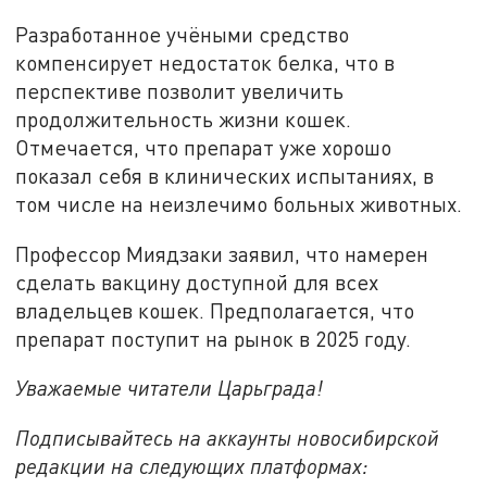
Разработанное учёными средство
компенсирует недостаток белка, что в
перспективе позволит увеличить
продолжительность жизни кошек.
Отмечается, что препарат уже хорошо
показал себя в клинических испытаниях, в
том числе на неизлечимо больных животных.
Профессор Миядзаки заявил, что намерен
сделать вакцину доступной для всех
владельцев кошек. Предполагается, что
препарат поступит на рынок в 2025 году.
Уважаемые читатели Царьграда!
Подписывайтесь на аккаунты новосибирской
редакции на следующих платформах: