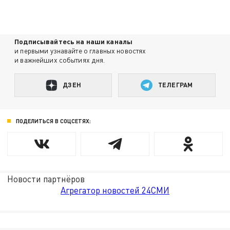
Подписывайтесь на наши каналы
и первыми узнавайте о главных новостях
и важнейших событиях дня.
ДЗЕН
ТЕЛЕГРАМ
ПОДЕЛИТЬСЯ В СОЦСЕТЯХ:
Новости партнёров
Агрегатор новостей 24СМИ