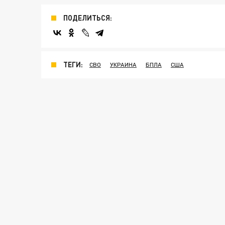
ПОДЕЛИТЬСЯ:
ТЕГИ:
СВО
УКРАИНА
БПЛА
США