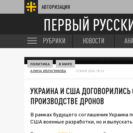
АВТОРИЗАЦИЯ
ПЕРВЫЙ РУССК
РУБРИКИ
НОВОСТИ
АН
ПОЛИТИКА
В МИРЕ
АЛИНА ИБРАГИМОВА
12 МАЯ 2026 18:16
УКРАИНА И США ДОГОВОРИЛИСЬ
ПРОИЗВОДСТВЕ ДРОНОВ
В рамках будущего соглашения Украина п
США военные разработки, но и выпускать