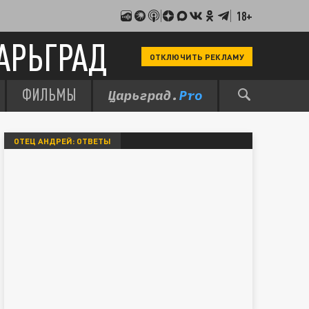
18+
АРЬГРАД
ОТКЛЮЧИТЬ РЕКЛАМУ
ФИЛЬМЫ
ОТЕЦ АНДРЕЙ: ОТВЕТЫ