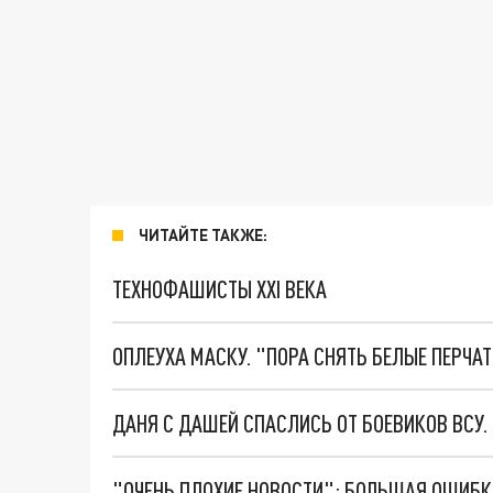
ЧИТАЙТЕ ТАКЖЕ:
ТЕХНОФАШИСТЫ XXI ВЕКА
ОПЛЕУХА МАСКУ. "ПОРА СНЯТЬ БЕЛЫЕ ПЕРЧА
ДАНЯ С ДАШЕЙ СПАСЛИСЬ ОТ БОЕВИКОВ ВСУ