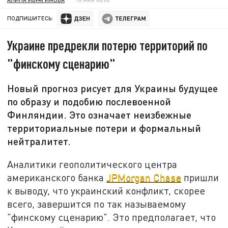
ПОДПИШИТЕСЬ:
Украине предрекли потерю территорий по
"финскому сценарию"
Новый прогноз рисует для Украины будущее
по образу и подобию послевоенной
Финляндии. Это означает неизбежные
территориальные потери и формальный
нейтралитет.
Аналитики геополитического центра
американского банка
JPMorgan Chase
пришли
к выводу, что украинский конфликт, скорее
всего, завершится по так называемому
"финскому сценарию". Это предполагает, что