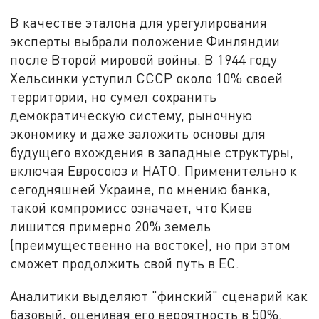
В качестве эталона для урегулирования
эксперты выбрали положение Финляндии
после Второй мировой войны. В 1944 году
Хельсинки уступил СССР около 10% своей
территории, но сумел сохранить
демократическую систему, рыночную
экономику и даже заложить основы для
будущего вхождения в западные структуры,
включая Евросоюз и НАТО. Применительно к
сегодняшней Украине, по мнению банка,
такой компромисс означает, что Киев
лишится примерно 20% земель
(преимущественно на востоке), но при этом
сможет продолжить свой путь в ЕС.
Аналитики выделяют "финский" сценарий как
базовый, оценивая его вероятность в 50%.