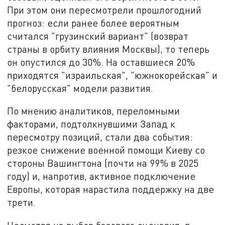
При этом они пересмотрели прошлогодний
прогноз: если ранее более вероятным
считался "грузинский вариант" (возврат
страны в орбиту влияния Москвы), то теперь
он опустился до 30%. На оставшиеся 20%
приходятся "израильская", "южнокорейская" и
"белорусская" модели развития.
По мнению аналитиков, переломными
факторами, подтолкнувшими Запад к
пересмотру позиций, стали два события:
резкое снижение военной помощи Киеву со
стороны Вашингтона (почти на 99% в 2025
году) и, напротив, активное подключение
Европы, которая нарастила поддержку на две
трети.