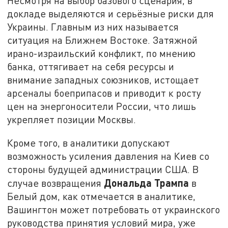
Несмотря на выбор базового сценария, в
докладе выделяются и серьёзные риски для
Украины. Главным из них называется
ситуация на Ближнем Востоке. Затяжной
ирано-израильский конфликт, по мнению
банка, оттягивает на себя ресурсы и
внимание западных союзников, истощает
арсеналы боеприпасов и приводит к росту
цен на энергоносители России, что лишь
укрепляет позиции Москвы.
Кроме того, в аналитики допускают
возможность усиления давления на Киев со
стороны будущей администрации США. В
Дональда Трампа
случае возвращения
в
Белый дом, как отмечается в аналитике,
Вашингтон может потребовать от украинского
руководства принятия условий мира, уже