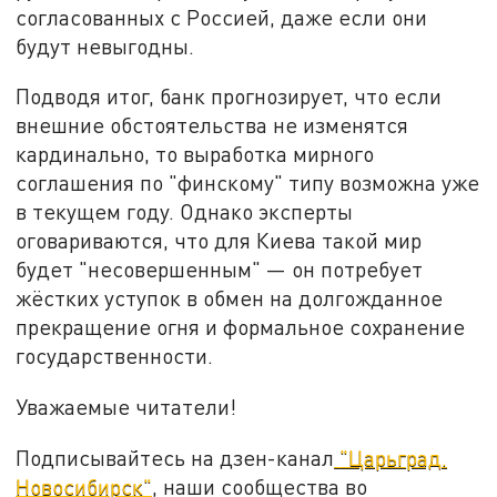
согласованных с Россией, даже если они
будут невыгодны.
Подводя итог, банк прогнозирует, что если
внешние обстоятельства не изменятся
кардинально, то выработка мирного
соглашения по "финскому" типу возможна уже
в текущем году. Однако эксперты
оговариваются, что для Киева такой мир
будет "несовершенным" — он потребует
жёстких уступок в обмен на долгожданное
прекращение огня и формальное сохранение
государственности.
Уважаемые читатели!
Подписывайтесь на дзен-канал
"Царьград.
Новосибирск"
, наши сообщества во