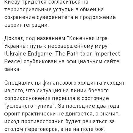
Киеву придётся согласиться на
территориальные уступки в обмен на
сохранение суверенитета и продолжение
евроинтеграции.
Доклад под названием "Конечная игра
Украины: путь к несовершенному миру"
(Ukraine Endgame: The Path to an Imperfect
Peace) опубликован на официальном сайте
банка.
Специалисты финансового холдинга исходят
из того, что ситуация на линии боевого
соприкосновения перешла в состояние
"условного тупика". За последние два года
фронт практически не двигается, а значит,
исход противостояния будет решаться за
столом переговоров, а не на поле боя.