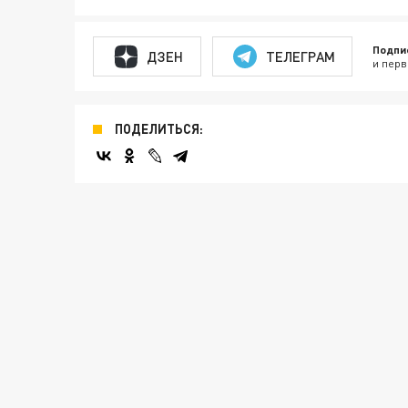
Подпи
ДЗЕН
ТЕЛЕГРАМ
и перв
ПОДЕЛИТЬСЯ: