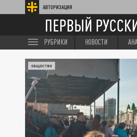
АВТОРИЗАЦИЯ
ПЕРВЫЙ РУССК
РУБРИКИ
НОВОСТИ
АН
ОБЩЕСТВО