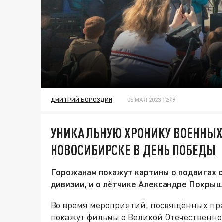
ДМИТРИЙ БОРОЗДИН
05 МАЯ 2023 12:49
УНИКАЛЬНУЮ ХРОНИКУ ВОЕННЫХ
НОВОСИБИРСКЕ В ДЕНЬ ПОБЕДЫ
Горожанам покажут картины о подвигах с
дивизии, и о лётчике Александре Покрыш
Во время мероприятий, посвящённых пр
покажут фильмы о Великой Отечественно