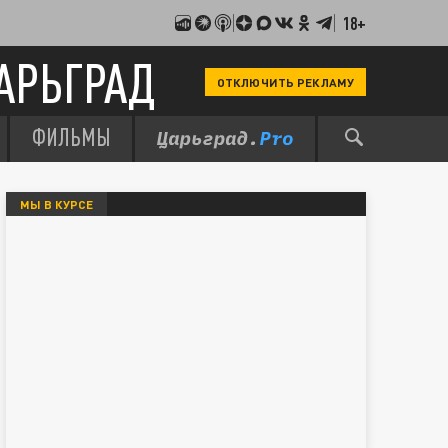
18+
АРЬГРАД
ОТКЛЮЧИТЬ РЕКЛАМУ
ФИЛЬМЫ
МЫ В КУРСЕ