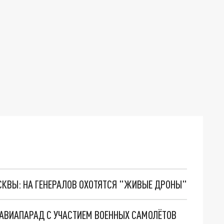
ОСКВЫ: НА ГЕНЕРАЛОВ ОХОТЯТСЯ "ЖИВЫЕ ДРОНЫ"
 АВИАПАРАД С УЧАСТИЕМ ВОЕННЫХ САМОЛЁТОВ