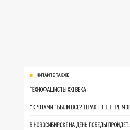
ЧИТАЙТЕ ТАКЖЕ:
ТЕХНОФАШИСТЫ XXI ВЕКА
"КРОТАМИ" БЫЛИ ВСЕ? ТЕРАКТ В ЦЕНТРЕ М
В НОВОСИБИРСКЕ НА ДЕНЬ ПОБЕДЫ ПРОЙДЁТ