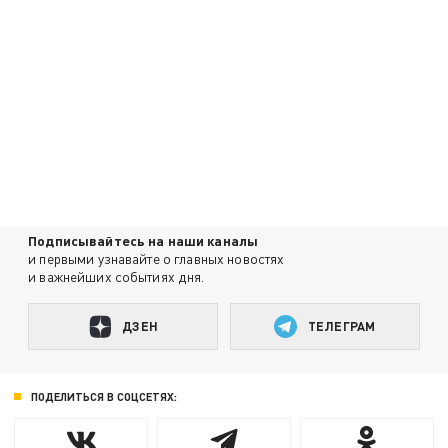
Подписывайтесь на наши каналы
и первыми узнавайте о главных новостях
и важнейших событиях дня.
ДЗЕН
ТЕЛЕГРАМ
ПОДЕЛИТЬСЯ В СОЦСЕТЯХ: