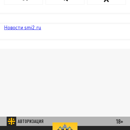
Новости smi2.ru
18+
АВТОРИЗАЦИЯ