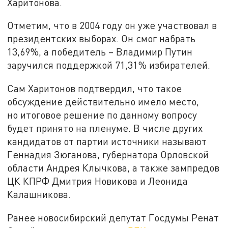
Харитонова.
Отметим, что в 2004 году он уже участвовал в
президентских выборах. Он смог набрать
13,69%, а победитель – Владимир Путин
заручился поддержкой 71,31% избирателей.
Сам Харитонов подтвердил, что такое
обсуждение действительно имело место,
но итоговое решение по данному вопросу
будет принято на пленуме. В числе других
кандидатов от партии источники называют
Геннадия Зюганова, губернатора Орловской
области Андрея Клычкова, а также зампредов
ЦК КПРФ Дмитрия Новикова и Леонида
Калашникова.
Ранее новосибирский депутат Госдумы Ренат