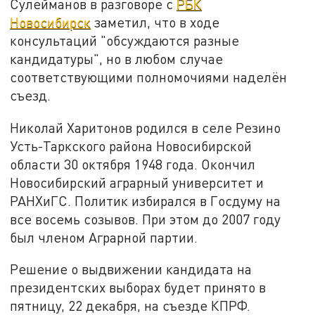
Сулейманов в разговоре с
РБК
Новосибирск
заметил, что в ходе
консультаций "обсуждаются разные
кандидатуры", но в любом случае
соответствующими полномочиями наделён
съезд.
Николай Харитонов родился в селе Резино
Усть-Таркского района Новосибирской
области 30 октября 1948 года. Окончил
Новосибирский аграрный университет и
РАНХиГС. Политик избирался в Госдуму на
все восемь созывов. При этом до 2007 году
был членом Аграрной партии.
Решение о выдвижении кандидата на
президентских выборах будет принято в
пятницу, 22 декабря, на съезде КПРФ.