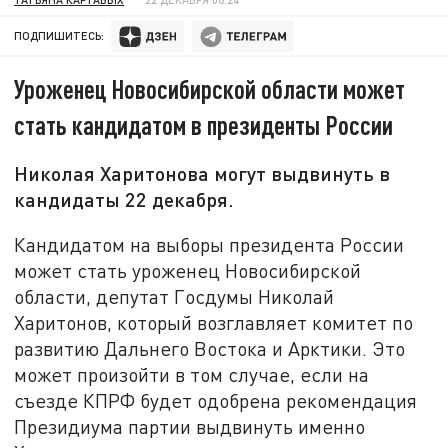
ПОДПИШИТЕСЬ:
Уроженец Новосибирской области может
стать кандидатом в президенты России
Николая Харитонова могут выдвинуть в
кандидаты 22 декабря.
Кандидатом на выборы президента России
может стать уроженец Новосибирской
области, депутат Госдумы Николай
Харитонов, который возглавляет комитет по
развитию Дальнего Востока и Арктики. Это
может произойти в том случае, если на
съезде КПРФ будет одобрена рекомендация
Президиума партии выдвинуть именно