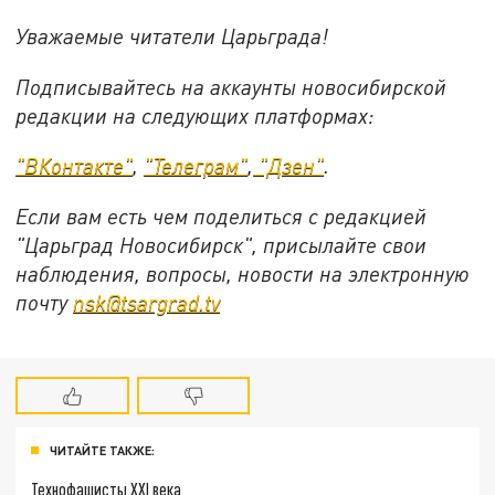
Уважаемые читатели Царьграда!
Подписывайтесь на аккаунты новосибирской
редакции на следующих платформах:
"ВКонтакте"
,
"Телеграм"
,
"Дзен"
.
Если вам есть чем поделиться с редакцией
"Царьград Новосибирск", присылайте свои
наблюдения, вопросы, новости на электронную
почту
nsk@tsargrad.tv
ЧИТАЙТЕ ТАКЖЕ:
Технофашисты XXI века