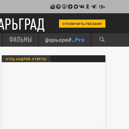
18+
АРЬГРАД
ОТКЛЮЧИТЬ РЕКЛАМУ
ФИЛЬМЫ
ОТЕЦ АНДРЕЙ: ОТВЕТЫ