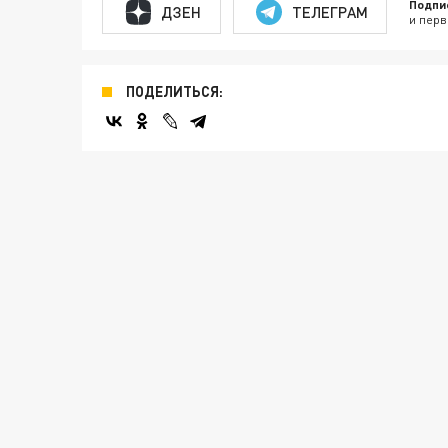
Подпи
ДЗЕН
ТЕЛЕГРАМ
и перв
ПОДЕЛИТЬСЯ: