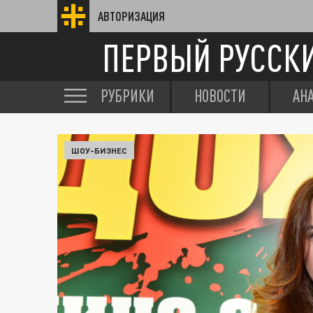
АВТОРИЗАЦИЯ
ПЕРВЫЙ РУССК
РУБРИКИ
НОВОСТИ
АН
ШОУ-БИЗНЕС