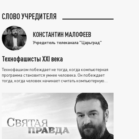
СЛОВО УЧРЕДИТЕЛЯ
КОНСТАНТИН МАЛОФЕЕВ
Учредитель телеканала "Царьград"
Технофашисты XXI века
Технофашизм побеждает не тогда, когда компьютерная
программа становится умнее человека. Он побеждает
тогда, когда человек начинает считать компьютерную
программу нравственно выше себя.