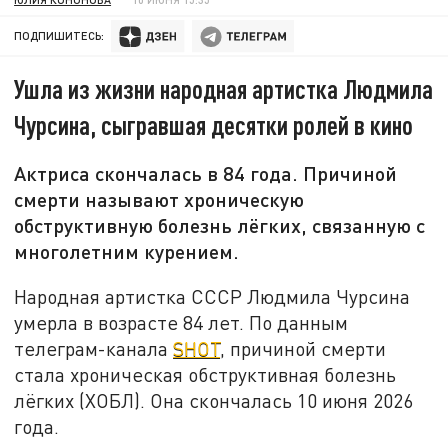
ПОДПИШИТЕСЬ:
Ушла из жизни народная артистка Людмила
Чурсина, сыгравшая десятки ролей в кино
Актриса скончалась в 84 года. Причиной
смерти называют хроническую
обструктивную болезнь лёгких, связанную с
многолетним курением.
Народная артистка СССР Людмила Чурсина
умерла в возрасте 84 лет. По данным
телеграм-канала
SHOT
, причиной смерти
стала хроническая обструктивная болезнь
лёгких (ХОБЛ). Она скончалась 10 июня 2026
года.