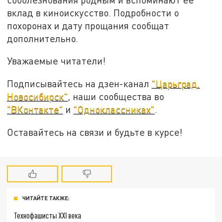
вклад в киноискусство. Подробности о
похоронах и дату прощания сообщат
дополнительно.
Уважаемые читатели!
Подписывайтесь на дзен-канал
"Царьград.
Новосибирск"
, наши сообщества во
"ВКонтакте"
и
"Одноклассниках"
.
Оставайтесь на связи и будьте в курсе!
ЧИТАЙТЕ ТАКЖЕ:
Технофашисты XXI века