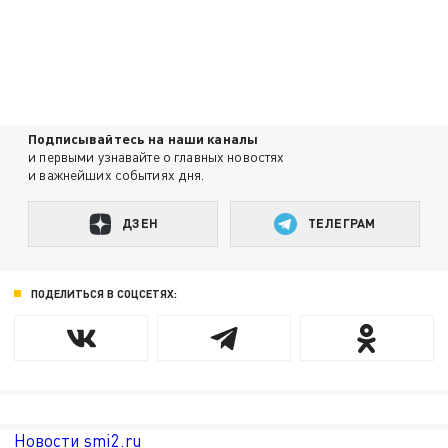
Подписывайтесь на наши каналы
и первыми узнавайте о главных новостях
и важнейших событиях дня.
ДЗЕН
ТЕЛЕГРАМ
ПОДЕЛИТЬСЯ В СОЦСЕТЯХ:
Новости smi2.ru