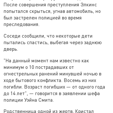
После совершения преступления Элкинс
попытался скрыться, угнав автомобиль, но
был застрелен полицией во время
преследования.
Соседи сообщили, что некоторые дети
пытались спастись, выбегая через заднюю
дверь.
"На данный момент нам известно как
минимум о 10 пострадавших от
огнестрельных ранений минувшей ночью в
ходе бытового конфликта. Восемь из них
погибли. Возраст погибших — от одного года
до 14 лет", — говорится в заявлении шефа
полиции Уэйна Смита.
Родственница одной из жертв, Кристал