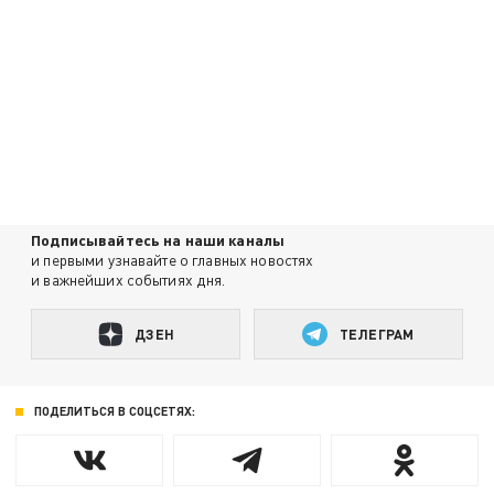
Подписывайтесь на наши каналы
и первыми узнавайте о главных новостях
и важнейших событиях дня.
ДЗЕН
ТЕЛЕГРАМ
ПОДЕЛИТЬСЯ В СОЦСЕТЯХ: