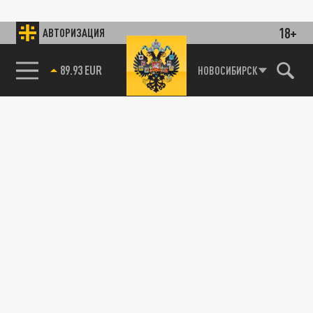
18+
АВТОРИЗАЦИЯ
89.93 EUR
НОВОСИБИРСК