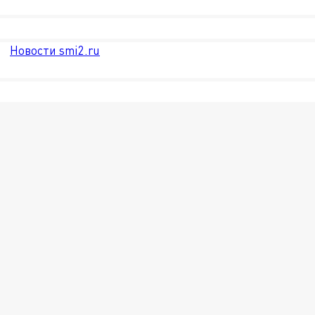
Новости smi2.ru