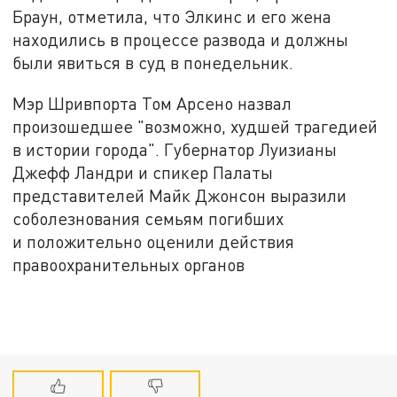
Браун, отметила, что Элкинс и его жена
находились в процессе развода и должны
были явиться в суд в понедельник.
Мэр Шривпорта Том Арсено назвал
произошедшее "возможно, худшей трагедией
в истории города". Губернатор Луизианы
Джефф Ландри и спикер Палаты
представителей Майк Джонсон выразили
соболезнования семьям погибших
и положительно оценили действия
правоохранительных органов