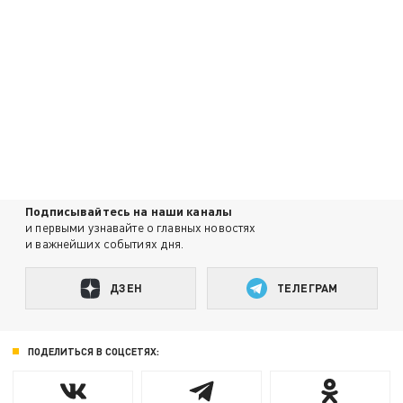
Подписывайтесь на наши каналы
и первыми узнавайте о главных новостях
и важнейших событиях дня.
ДЗЕН
ТЕЛЕГРАМ
ПОДЕЛИТЬСЯ В СОЦСЕТЯХ: