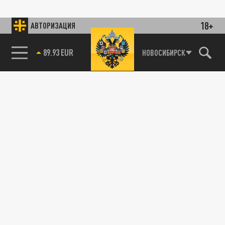
18+
АВТОРИЗАЦИЯ
89.93 EUR
НОВОСИБИРСК