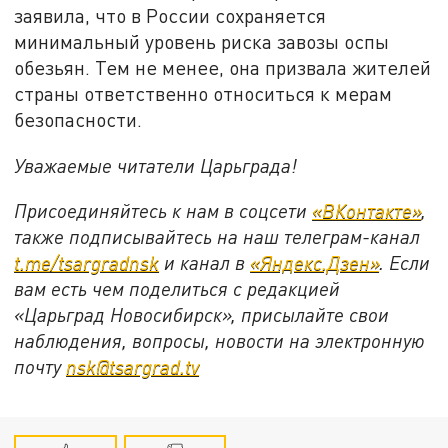
заявила, что в России сохраняется
минимальный уровень риска завозы оспы
обезьян. Тем не менее, она призвала жителей
страны ответственно относиться к мерам
безопасности.
Уважаемые читатели Царьграда!
Присоединяйтесь к нам в соцсети
«ВКонтакте»
,
также подписывайтесь на наш телеграм-канал
t.me/tsargradnsk
и канал в
«Яндекс.Дзен»
. Если
вам есть чем поделиться с редакцией
«Царьград Новосибирск», присылайте свои
наблюдения, вопросы, новости на электронную
почту
nsk@tsargrad.tv