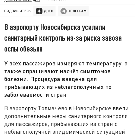
ПОДПИШИТЕСЬ:
В аэропорту Новосибирска усилили
санитарный контроль из-за риска завоза
оспы обезьян
У всех пассажиров измеряют температуру, а
также опрашивают насчёт симптомов
болезни. Процедура введена для
прибывающих из неблагополучных по
заболеваемости стран
В аэропорту Толмачёво в Новосибирске ввели
дополнительные меры санитарного контроля
для пассажиров, прибывающих из стран с
неблагополучной эпидемической ситуацией