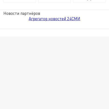
Новости партнёров
Агрегатор новостей 24СМИ