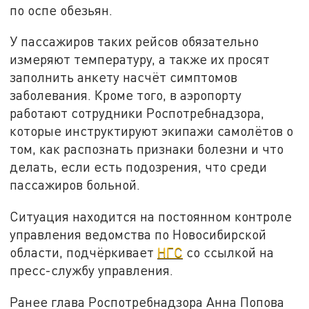
по оспе обезьян.
У пассажиров таких рейсов обязательно
измеряют температуру, а также их просят
заполнить анкету насчёт симптомов
заболевания. Кроме того, в аэропорту
работают сотрудники Роспотребнадзора,
которые инструктируют экипажи самолётов о
том, как распознать признаки болезни и что
делать, если есть подозрения, что среди
пассажиров больной.
Ситуация находится на постоянном контроле
управления ведомства по Новосибирской
области, подчёркивает
НГС
со ссылкой на
пресс-службу управления.
Ранее глава Роспотребнадзора Анна Попова