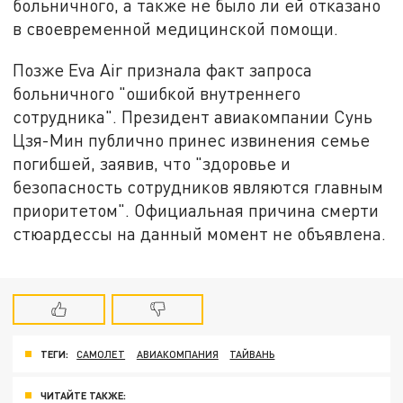
больничного, а также не было ли ей отказано
в своевременной медицинской помощи.
Позже Eva Air признала факт запроса
больничного "ошибкой внутреннего
сотрудника". Президент авиакомпании Сунь
Цзя-Мин публично принес извинения семье
погибшей, заявив, что "здоровье и
безопасность сотрудников являются главным
приоритетом". Официальная причина смерти
стюардессы на данный момент не объявлена.
ТЕГИ:
САМОЛЕТ
АВИАКОМПАНИЯ
ТАЙВАНЬ
ЧИТАЙТЕ ТАКЖЕ: