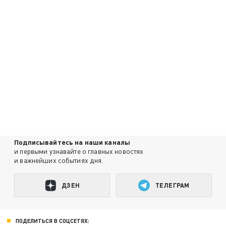
Подписывайтесь на наши каналы
и первыми узнавайте о главных новостях
и важнейших событиях дня.
ДЗЕН
ТЕЛЕГРАМ
ПОДЕЛИТЬСЯ В СОЦСЕТЯХ: