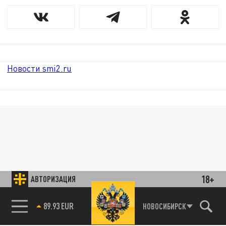
Новости smi2.ru
18+
АВТОРИЗАЦИЯ
89.93 EUR
НОВОСИБИРСК