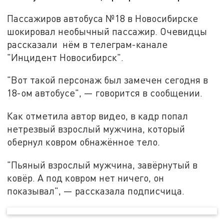
Пассажиров автобуса №18 в Новосибирске
шокировал необычный пассажир. Очевидцы
рассказали нём в телеграм-канале
"Инцидент Новосибирск".
"Вот такой персонаж был замечен сегодня в
18-ом автобусе", — говорится в сообщении.
Как отметила автор видео, в кадр попал
нетрезвый взрослый мужчина, который
обернул ковром обнажённое тело.
"Пьяный взрослый мужчина, завёрнутый в
ковёр. А под ковром нет ничего, он
показывал", — рассказала подписчица.