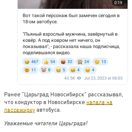
Ранее "Царьград Новосибирск" рассказывал,
что кондуктор в Новосибирске
напала на
пассажирку
автобуса.
Уважаемые читатели Царьграда!