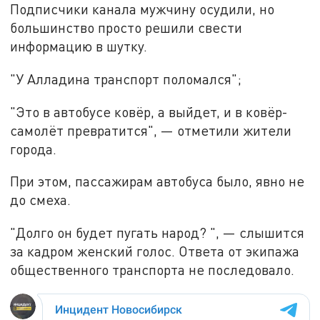
Подписчики канала мужчину осудили, но
большинство просто решили свести
информацию в шутку.
"У Алладина транспорт поломался";
"Это в автобусе ковёр, а выйдет, и в ковёр-
самолёт превратится", — отметили жители
города.
При этом, пассажирам автобуса было, явно не
до смеха.
"Долго он будет пугать народ? ", — слышится
за кадром женский голос. Ответа от экипажа
общественного транспорта не последовало.