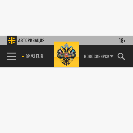
18+
АВТОРИЗАЦИЯ
89.93 EUR
НОВОСИБИРСК