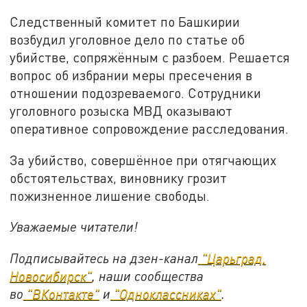
Следственный комитет по Башкирии
возбудил уголовное дело по статье об
убийстве, сопряжённым с разбоем. Решается
вопрос об избрании меры пресечения в
отношении подозреваемого. Сотрудники
уголовного розыска МВД оказывают
оперативное сопровождение расследования.
За убийство, совершённое при отягчающих
обстоятельствах, виновнику грозит
пожизненное лишение свободы.
Уважаемые читатели!
Подписывайтесь на дзен-канал
"Царьград.
Новосибирск"
, наши сообщества
во
"ВКонтакте"
и
"Одноклассниках"
.