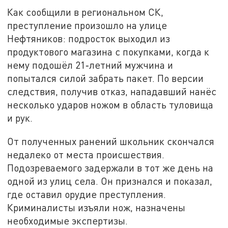
Как сообщили в региональном СК,
преступление произошло на улице
Нефтяников: подросток выходил из
продуктового магазина с покупками, когда к
нему подошёл 21‑летний мужчина и
попытался силой забрать пакет. По версии
следствия, получив отказ, нападавший нанёс
несколько ударов ножом в область туловища
и рук.
От полученных ранений школьник скончался
недалеко от места происшествия.
Подозреваемого задержали в тот же день на
одной из улиц села. Он признался и показал,
где оставил орудие преступления.
Криминалисты изъяли нож, назначены
необходимые экспертизы.