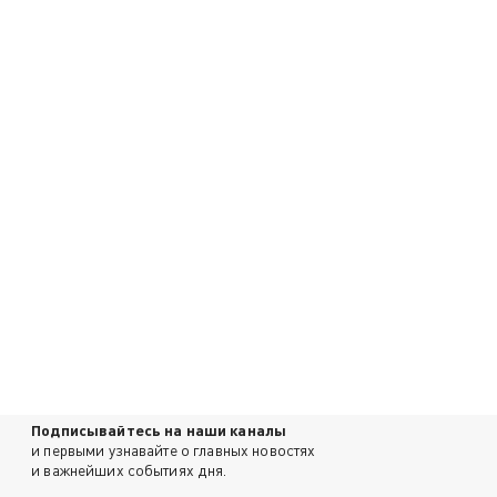
Подписывайтесь на наши каналы
и первыми узнавайте о главных новостях
и важнейших событиях дня.