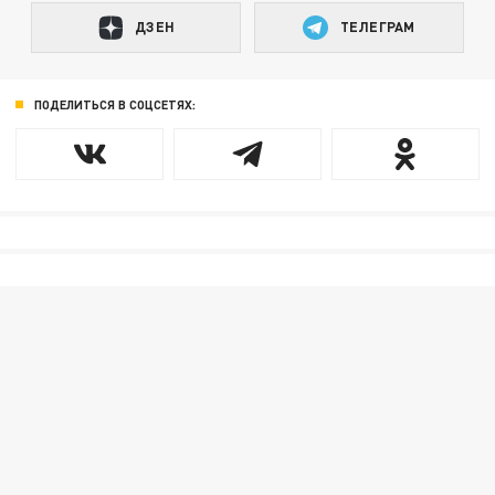
ДЗЕН
ТЕЛЕГРАМ
ПОДЕЛИТЬСЯ В СОЦСЕТЯХ: