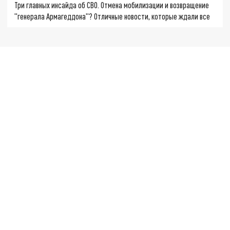
Три главных инсайда об СВО. Отмена мобилизации и возвращение
"генерала Армагеддона"? Отличные новости, которые ждали все