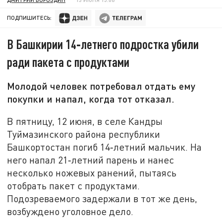
ПОДПИШИТЕСЬ:
В Башкирии 14‑летнего подростка убили
ради пакета с продуктами
Молодой человек потребовал отдать ему
покупки и напал, когда тот отказал.
В пятницу, 12 июня, в селе Кандры
Туймазинского района республики
Башкортостан погиб 14‑летний мальчик. На
него напал 21‑летний парень и нанес
несколько ножевых ранений, пытаясь
отобрать пакет с продуктами.
Подозреваемого задержали в тот же день,
возбуждено уголовное дело.