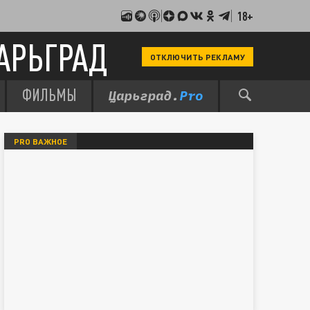
18+
АРЬГРАД
ОТКЛЮЧИТЬ РЕКЛАМУ
ФИЛЬМЫ
PRO ВАЖНОЕ