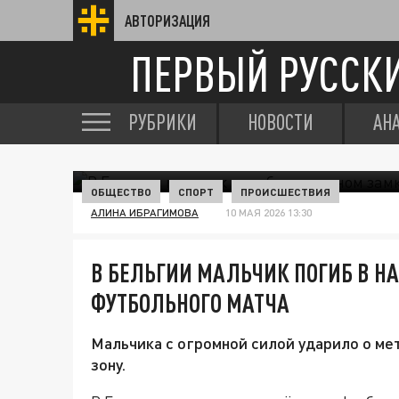
АВТОРИЗАЦИЯ
ПЕРВЫЙ РУССК
РУБРИКИ
НОВОСТИ
АН
ОБЩЕСТВО
СПОРТ
ПРОИСШЕСТВИЯ
АЛИНА ИБРАГИМОВА
10 МАЯ 2026 13:30
В БЕЛЬГИИ МАЛЬЧИК ПОГИБ В Н
ФУТБОЛЬНОГО МАТЧА
Мальчика с огромной силой ударило о м
зону.