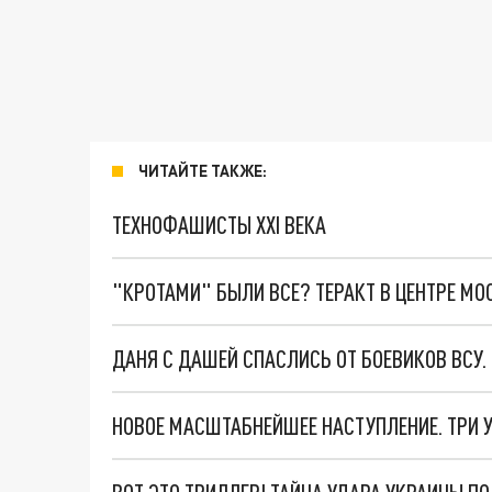
ЧИТАЙТЕ ТАКЖЕ:
ТЕХНОФАШИСТЫ XXI ВЕКА
"КРОТАМИ" БЫЛИ ВСЕ? ТЕРАКТ В ЦЕНТРЕ М
ДАНЯ С ДАШЕЙ СПАСЛИСЬ ОТ БОЕВИКОВ ВСУ