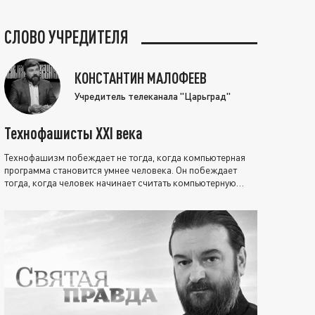
СЛОВО УЧРЕДИТЕЛЯ
КОНСТАНТИН МАЛОФЕЕВ
Учредитель телеканала "Царьград"
Технофашисты XXI века
Технофашизм побеждает не тогда, когда компьютерная
программа становится умнее человека. Он побеждает
тогда, когда человек начинает считать компьютерную
программу нравственно выше себя.