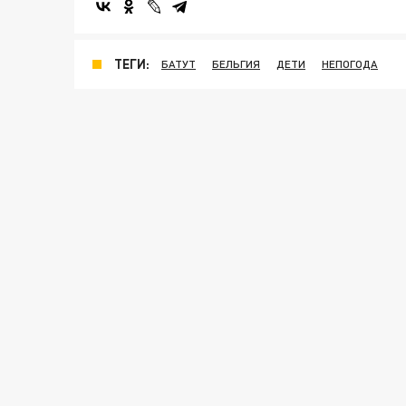
ТЕГИ:
БАТУТ
БЕЛЬГИЯ
ДЕТИ
НЕПОГОДА