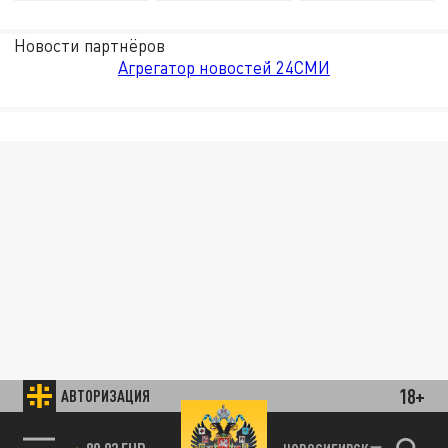
Новости партнёров
Агрегатор новостей 24СМИ
18+
АВТОРИЗАЦИЯ