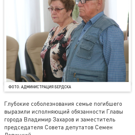
ФОТО: АДМИНИСТРАЦИЯ БЕРДСКА
Глубокие соболезнования семье погибшего
выразили исполняющий обязанности Главы
города Владимир Захаров и заместитель
председателя Совета депутатов Семен
Лапицкий.