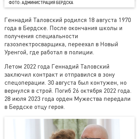
ФОТО: АДМИНИСТРАЦИЯ БЕРДСКА
Геннадий Таловский родился 18 августа 1970
года в Бердске. После окончания школы и
получения специальности
газоэлектросварщика, переехал в Новый
Уренгой, где работал в полиции.
Летом 2022 года Геннадий Таловский
заключил контракт и отправился в зону
спецоперации. 30 августа был контужен, но
вернулся в строй. Погиб 26 октября 2022 года.
28 июля 2023 года орден Мужества передали
в Бердске отцу героя.