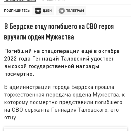
ПОДПИШИТЕСЬ:
В Бердске отцу погибшего на СВО героя
вручили орден Мужества
Погибший на спецоперации ещё в октябре
2022 года Геннадий Таловский удостоен
высокой государственной награды
посмертно.
В администрации города Бердска прошла
торжественная передача ордена Мужества, к
которому посмертно представили погибшего
на СВО сержанта Геннадия Таловского, его
отцу.