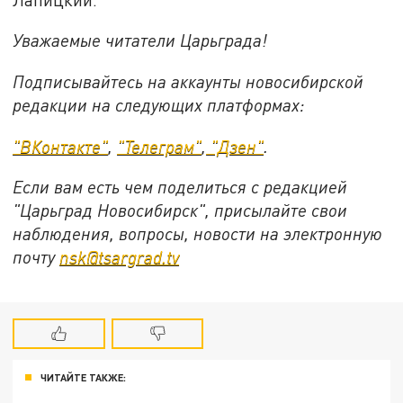
Уважаемые читатели Царьграда!
Подписывайтесь на аккаунты новосибирской
редакции на следующих платформах:
"ВКонтакте"
,
"Телеграм"
,
"Дзен"
.
Если вам есть чем поделиться с редакцией
"Царьград Новосибирск", присылайте свои
наблюдения, вопросы, новости на электронную
почту
nsk@tsargrad.tv
ЧИТАЙТЕ ТАКЖЕ: