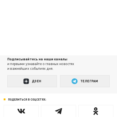
Подписывайтесь на наши каналы
и первыми узнавайте о главных новостях
и важнейших событиях дня.
ДЗЕН
ТЕЛЕГРАМ
ПОДЕЛИТЬСЯ В СОЦСЕТЯХ: