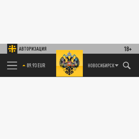
18+
АВТОРИЗАЦИЯ
89.93 EUR
НОВОСИБИРСК