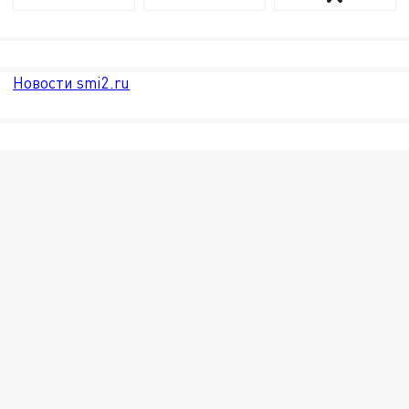
Новости smi2.ru