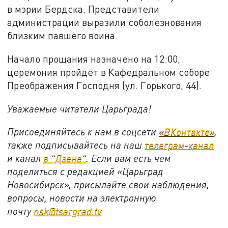
в мэрии Бердска. Представители
администрации выразили соболезнования
близким павшего воина.
Начало прощания назначено на 12:00,
церемония пройдёт в Кафедральном соборе
Преображения Господня (ул. Горького, 44).
Уважаемые читатели Царьграда!
Присоединяйтесь к нам в соцсети
«ВКонтакте»
,
также подписывайтесь на наш
телеграм-канал
и канал
в "Дзене"
. Если вам есть чем
поделиться с редакцией «Царьград
Новосибирск», присылайте свои наблюдения,
вопросы, новости на электронную
почту
nsk@tsargrad.tv