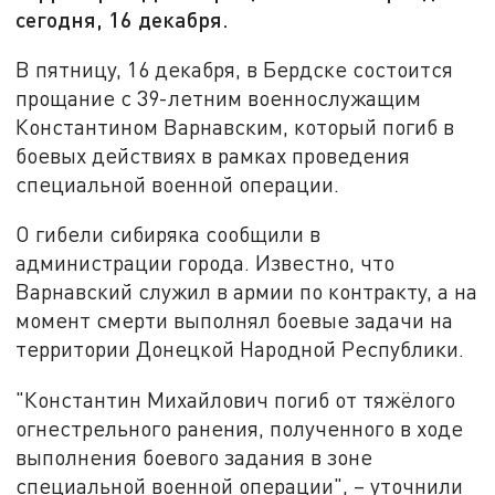
сегодня, 16 декабря.
В пятницу, 16 декабря, в Бердске состоится
прощание с 39-летним военнослужащим
Константином Варнавским, который погиб в
боевых действиях в рамках проведения
специальной военной операции.
О гибели сибиряка сообщили в
администрации города. Известно, что
Варнавский служил в армии по контракту, а на
момент смерти выполнял боевые задачи на
территории Донецкой Народной Республики.
"Константин Михайлович погиб от тяжёлого
огнестрельного ранения, полученного в ходе
выполнения боевого задания в зоне
специальной военной операции", – уточнили