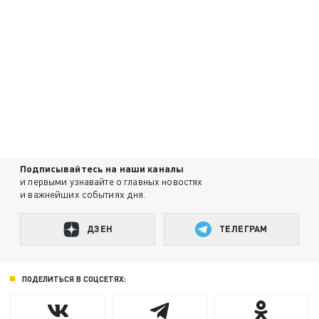
Подписывайтесь на наши каналы
и первыми узнавайте о главных новостях
и важнейших событиях дня.
ДЗЕН
ТЕЛЕГРАМ
ПОДЕЛИТЬСЯ В СОЦСЕТЯХ: