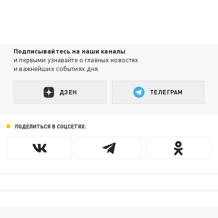
Подписывайтесь на наши каналы
и первыми узнавайте о главных новостях
и важнейших событиях дня.
ДЗЕН
ТЕЛЕГРАМ
ПОДЕЛИТЬСЯ В СОЦСЕТЯХ: