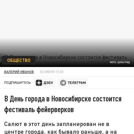
ОБЩЕСТВО
ФОТО: ЦАРЬГРАД
ВАЛЕРИЙ ИВАНОВ
03 ИЮНЯ 12:30
ПОДПИШИТЕСЬ:
В День города в Новосибирске состоится
фестиваль фейерверков
Салют в этот день запланирован не в
центре города, как бывало раньше, а на