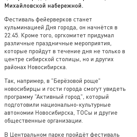
Михайловской набережной.
Фестиваль фейерверков станет
кульминацией Дня города, он начнётся в
22.45. Кроме того, оргкомитет придумал
различные праздничные мероприятия,
которые пройдут в течение дня не только в
центре сибирской столицы, но и других
районах Новосибирска.
Так, например, в "Берёзовой роще"
новосибирцы и гости города смогут увидеть
программу "Активный город", который
подготовили национально-культурные
автономии Новосибирска, ТОСы и другие
общественные организации.
В Центральном парке пройдёт фестиваль