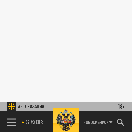
18+
АВТОРИЗАЦИЯ
89.93 EUR
НОВОСИБИРСК