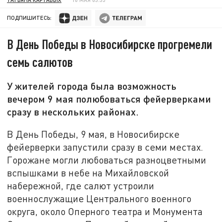
ПОДПИШИТЕСЬ:
В День Победы в Новосибирске прогремели
семь салютов
У жителей города была возможность
вечером 9 мая полюбоваться фейерверками
сразу в нескольких районах.
В День Победы, 9 мая, в Новосибирске
фейерверки запустили сразу в семи местах.
Горожане могли любоваться разноцветными
вспышками в небе на Михайловской
набережной, где салют устроили
военнослужащие Центрального военного
округа, около Оперного театра и Монумента