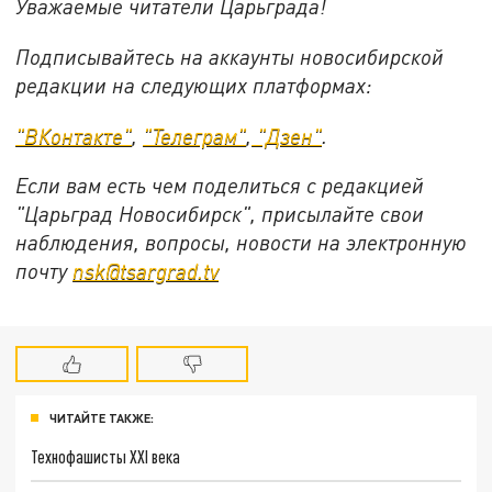
Уважаемые читатели Царьграда!
Подписывайтесь на аккаунты новосибирской
редакции на следующих платформах:
"ВКонтакте"
,
"Телеграм"
,
"Дзен"
.
Если вам есть чем поделиться с редакцией
"Царьград Новосибирск", присылайте свои
наблюдения, вопросы, новости на электронную
почту
nsk@tsargrad.tv
ЧИТАЙТЕ ТАКЖЕ:
Технофашисты XXI века