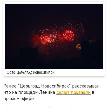
ФОТО: ЦАРЬГРАД НОВОСИБИРСК
Ранее "Царьград Новосибирск" рассказывал,
что на площади Ленина
салют показали
в
прямом эфире.