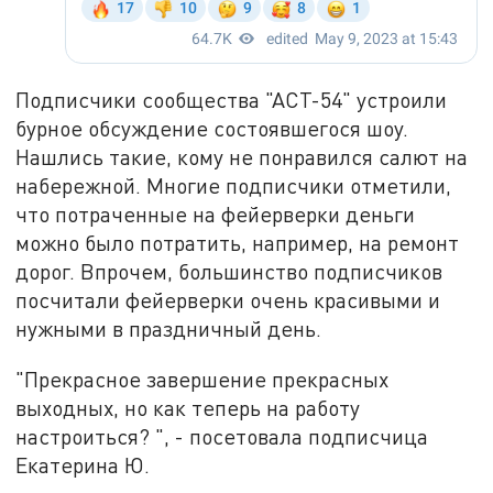
Подписчики сообщества "АСТ-54" устроили
бурное обсуждение состоявшегося шоу.
Нашлись такие, кому не понравился салют на
набережной. Многие подписчики отметили,
что потраченные на фейерверки деньги
можно было потратить, например, на ремонт
дорог. Впрочем, большинство подписчиков
посчитали фейерверки очень красивыми и
нужными в праздничный день.
"Прекрасное завершение прекрасных
выходных, но как теперь на работу
настроиться? ", - посетовала подписчица
Екатерина Ю.