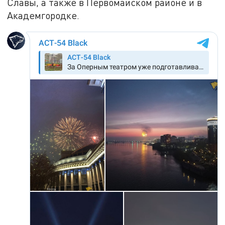
Славы, а также в Первомайском районе и в
Академгородке.