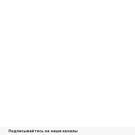
Подписывайтесь на наши каналы