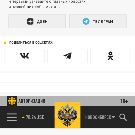
и первыми узнавайте о главных новостях
и важнейших событиях дня.
ДЗЕН
ТЕЛЕГРАМ
ПОДЕЛИТЬСЯ В СОЦСЕТЯХ:
18+
АВТОРИЗАЦИЯ
78.24 USD
НОВОСИБИРСК