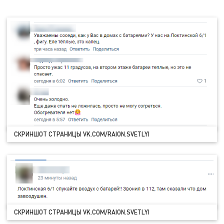
СКРИНШОТ СТРАНИЦЫ VK.COM/RAION.SVETLYI
СКРИНШОТ СТРАНИЦЫ VK.COM/RAION.SVETLYI