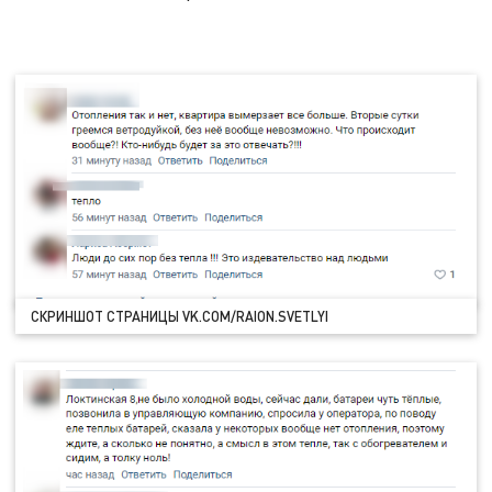
СКРИНШОТ СТРАНИЦЫ VK.COM/RAION.SVETLYI