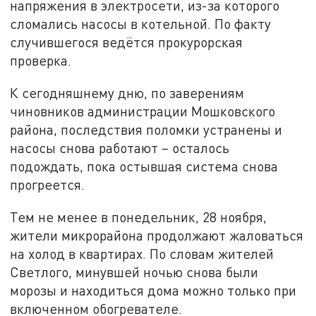
напряжения в электросети, из-за которого
сломались насосы в котельной. По факту
случившегося ведётся прокурорская
проверка.
К сегодняшнему дню, по заверениям
чиновников администрации Мошковского
района, последствия поломки устранены и
насосы снова работают – осталось
подождать, пока остывшая система снова
прогреется.
Тем не менее в понедельник, 28 ноября,
жители микрорайона продолжают жаловаться
на холод в квартирах. По словам жителей
Светлого, минувшей ночью снова были
морозы и находиться дома можно только при
включенном обогревателе.