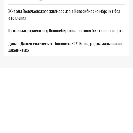
Жители Волочаевского жилмассива в Новосибирске мёрзнут без
отопления
Целый микрорайон под Новосибирском остался без тепла в мороз
Даня с Дашей спаслись от боевиков ВСУ. Но беды для малышей не
закончились