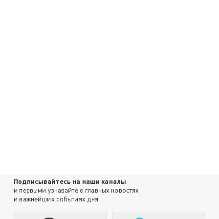
Подписывайтесь на наши каналы
и первыми узнавайте о главных новостях
и важнейших событиях дня.