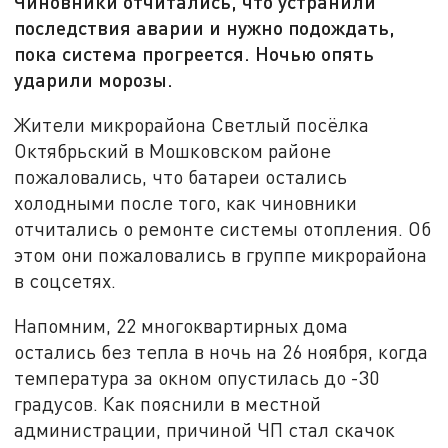
Чиновники отчитались, что устранили
последствия аварии и нужно подождать,
пока система прогреется. Ночью опять
ударили морозы.
Жители микрорайона Светлый посёлка
Октябрьский в Мошковском районе
пожаловались, что батареи остались
холодными после того, как чиновники
отчитались о ремонте системы отопления. Об
этом они пожаловались в группе микрорайона
в соцсетях.
Напомним, 22 многоквартирных дома
остались без тепла в ночь на 26 ноября, когда
температура за окном опустилась до -30
градусов. Как пояснили в местной
администрации, причиной ЧП стал скачок