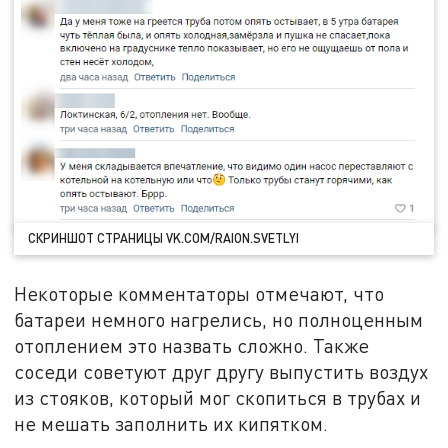
СКРИНШОТ СТРАНИЦЫ VK.COM/RAION.SVETLYI
Некоторые комментаторы отмечают, что
батареи немного нагрелись, но полноценным
отоплением это назвать сложно. Также
соседи советуют друг другу выпустить воздух
из стояков, который мог скопиться в трубах и
не мешать заполнить их кипятком.