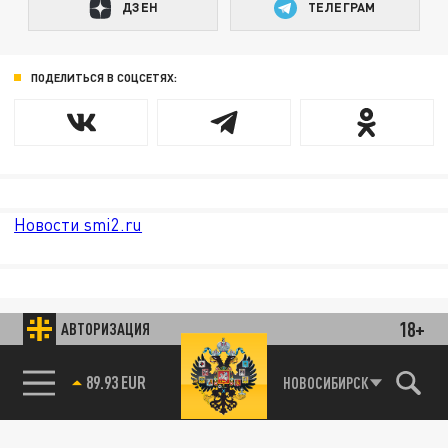
ДЗЕН
ТЕЛЕГРАМ
ПОДЕЛИТЬСЯ В СОЦСЕТЯХ:
Новости smi2.ru
18+
АВТОРИЗАЦИЯ
89.93 EUR
НОВОСИБИРСК