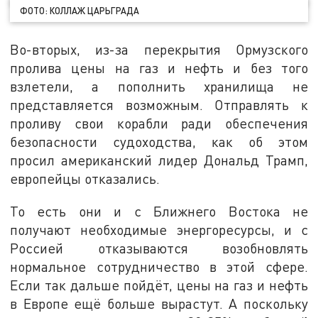
ФОТО: КОЛЛАЖ ЦАРЬГРАДА
Во-вторых, из-за перекрытия Ормузского
пролива цены на газ и нефть и без того
взлетели, а пополнить хранилища не
представляется возможным. Отправлять к
проливу свои корабли ради обеспечения
безопасности судоходства, как об этом
просил американский лидер Дональд Трамп,
европейцы отказались.
То есть они и с Ближнего Востока не
получают необходимые энергоресурсы, и с
Россией отказываются возобновлять
нормальное сотрудничество в этой сфере.
Если так дальше пойдёт, цены на газ и нефть
в Европе ещё больше вырастут. А поскольку