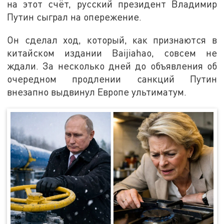
на этот счёт, русский президент Владимир
Путин сыграл на опережение.
Он сделал ход, который, как признаются в
китайском издании Baijiahao, совсем не
ждали. За несколько дней до объявления об
очередном продлении санкций Путин
внезапно выдвинул Европе ультиматум.