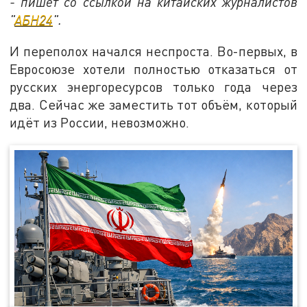
- пишет со ссылкой на китайских журналистов
"
АБН24
".
И переполох начался неспроста. Во-первых, в
Евросоюзе хотели полностью отказаться от
русских энергоресурсов только года через
два. Сейчас же заместить тот объём, который
идёт из России, невозможно.