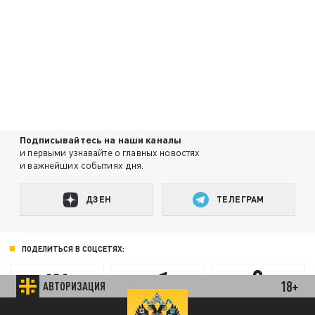
Подписывайтесь на наши каналы
и первыми узнавайте о главных новостях
и важнейших событиях дня.
ДЗЕН
ТЕЛЕГРАМ
ПОДЕЛИТЬСЯ В СОЦСЕТЯХ:
18+
АВТОРИЗАЦИЯ