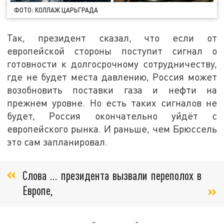
ФОТО: КОЛЛАЖ ЦАРЬГРАДА
Так, президент сказал, что если от
европейской стороны поступит сигнал о
готовности к долгосрочному сотрудничеству,
где не будет места давлению, Россия может
возобновить поставки газа и нефти на
прежнем уровне. Но есть таких сигналов не
будет, Россия окончательно уйдёт с
европейского рынка. И раньше, чем Брюссель
это сам запланировал.
Слова … президента вызвали переполох в
Европе,