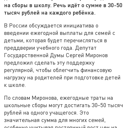
на сборы в школу. Речь идёт о сумме в 30-50
тысяч рублей на каждого ребёнка.
В России обсуждается инициатива о
введении ежегодной выплаты для семей с
детьми, которая будет перечисляться в
преддверии учебного года. Депутат
Государственной Думы Сергей Миронов
предложил сделать эту поддержку
регулярной, чтобы облегчить финансовую
нагрузку на родителей при подготовке детей
к школе.
По словам Миронова, ежегодные траты на
школьные сборы могут достигать 30–50 тысяч
рублей на одного учащегося. Это
значительная сумма для многих семей,
особенно учитывая постоянный рост цен на