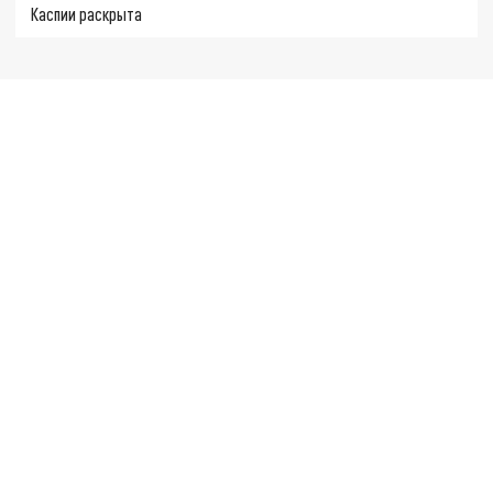
Каспии раскрыта