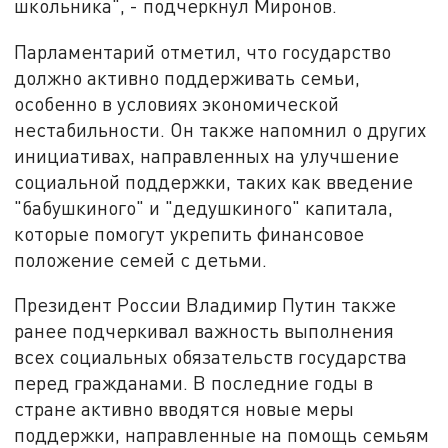
школьника", - подчеркнул Миронов.
Парламентарий отметил, что государство
должно активно поддерживать семьи,
особенно в условиях экономической
нестабильности. Он также напомнил о других
инициативах, направленных на улучшение
социальной поддержки, таких как введение
"бабушкиного" и "дедушкиного" капитала,
которые помогут укрепить финансовое
положение семей с детьми.
Президент России Владимир Путин также
ранее подчеркивал важность выполнения
всех социальных обязательств государства
перед гражданами. В последние годы в
стране активно вводятся новые меры
поддержки, направленные на помощь семьям