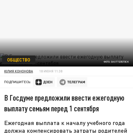
ОБЩЕСТВО
ФОТО: SHUTTERSTOCK
ЮЛИЯ КОНОНОВА
18 ИЮНЯ 11:38
ПОДПИШИТЕСЬ:
В Госдуме предложили ввести ежегодную
выплату семьям перед 1 сентября
Ежегодная выплата к началу учебного года
должна компенсировать затраты родителей