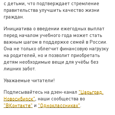
с детьми, что подтверждает стремление
правительства улучшить качество жизни
граждан.
Инициатива о введении ежегодных выплат
перед началом учебного года может стать
важным шагом в поддержке семей в России.
Она не только облегчит финансовую нагрузку
на родителей, но и позволит приобретать
детям необходимые вещи для учёбы без
лишних забот.
Уважаемые читатели!
Подписывайтесь на дзен-канал
"Царьград.
Новосибирск"
, наши сообщества во
"ВКонтакте"
и
"Одноклассниках"
.