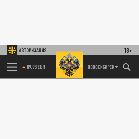
18+
АВТОРИЗАЦИЯ
89.93 EUR
НОВОСИБИРСК