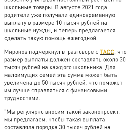
школьные товары. В августе 2021 года
родители уже получали единовременную
выплату в размере 10 тысяч рублей на
школьные нужды, и теперь предлагается
сделать такую помощь ежегодной.
Миронов подчеркнул в разговоре с
ТАСС,
что
размер выплаты должен составлять около 30
тысяч рублей на каждого школьника. Для
малоимущих семей эта сумма может быть
увеличена до 50 тысяч рублей, что поможет
им лучше справляться с финансовыми
трудностями.
"Мы регулярно вносим такой законопроект,
мы предлагаем, чтобы такая выплата
составляла порядка 30 тысяч рублей на