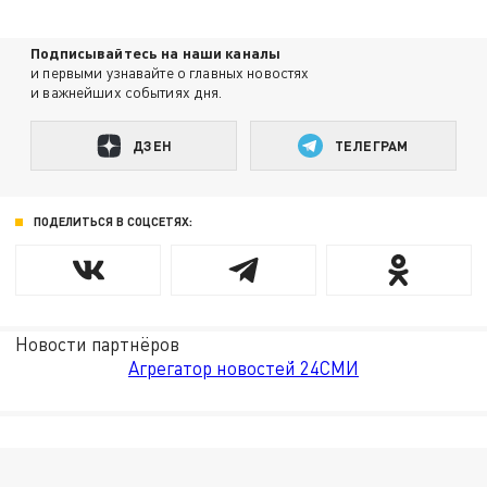
Подписывайтесь на наши каналы
и первыми узнавайте о главных новостях
и важнейших событиях дня.
ДЗЕН
ТЕЛЕГРАМ
ПОДЕЛИТЬСЯ В СОЦСЕТЯХ:
Новости партнёров
Агрегатор новостей 24СМИ