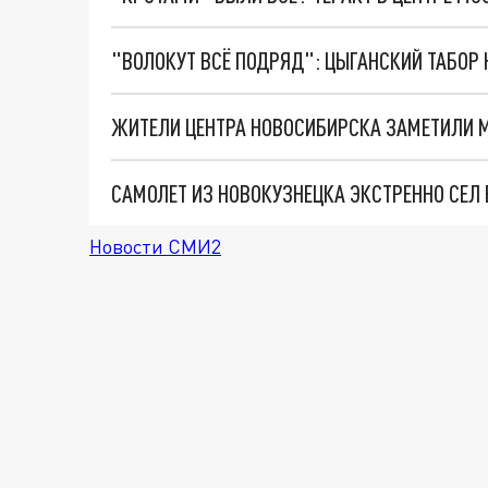
Новости СМИ2