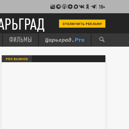
18+
АРЬГРАД
ОТКЛЮЧИТЬ РЕКЛАМУ
ФИЛЬМЫ
PRO ВАЖНОЕ