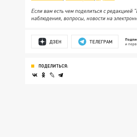
Если вам есть чем поделиться с редакцией 
наблюдения, вопросы, новости на электрон
Подпи
ДЗЕН
ТЕЛЕГРАМ
и перв
ПОДЕЛИТЬСЯ: