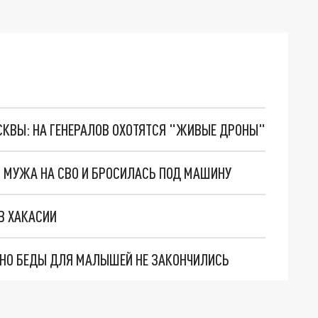
ОСКВЫ: НА ГЕНЕРАЛОВ ОХОТЯТСЯ "ЖИВЫЕ ДРОНЫ"
 МУЖА НА СВО И БРОСИЛАСЬ ПОД МАШИНУ
В ХАКАСИИ
. НО БЕДЫ ДЛЯ МАЛЫШЕЙ НЕ ЗАКОНЧИЛИСЬ