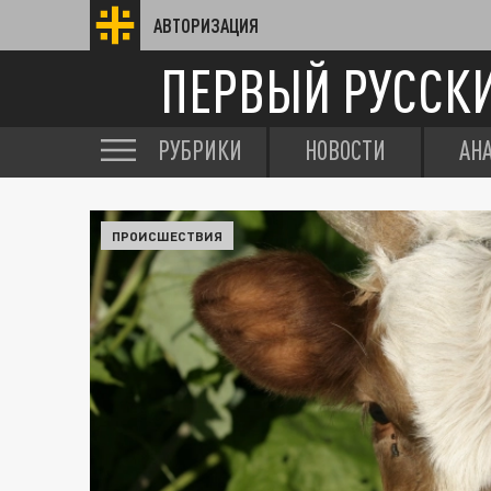
АВТОРИЗАЦИЯ
ПЕРВЫЙ РУССК
РУБРИКИ
НОВОСТИ
АН
ПРОИСШЕСТВИЯ