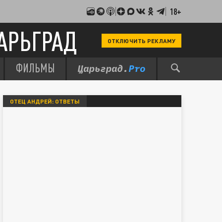
18+
АРЬГРАД
ОТКЛЮЧИТЬ РЕКЛАМУ
ФИЛЬМЫ
ОТЕЦ АНДРЕЙ: ОТВЕТЫ