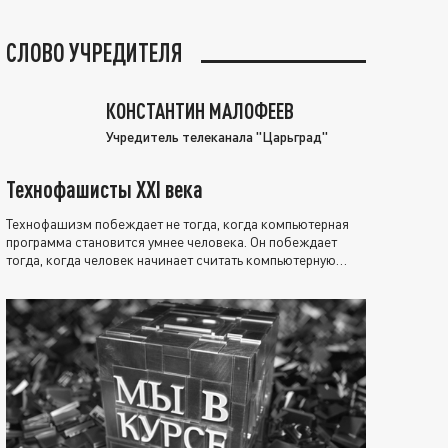
СЛОВО УЧРЕДИТЕЛЯ
КОНСТАНТИН МАЛОФЕЕВ
Учредитель телеканала "Царьград"
Технофашисты XXI века
Технофашизм побеждает не тогда, когда компьютерная
программа становится умнее человека. Он побеждает
тогда, когда человек начинает считать компьютерную
программу нравственно выше себя.