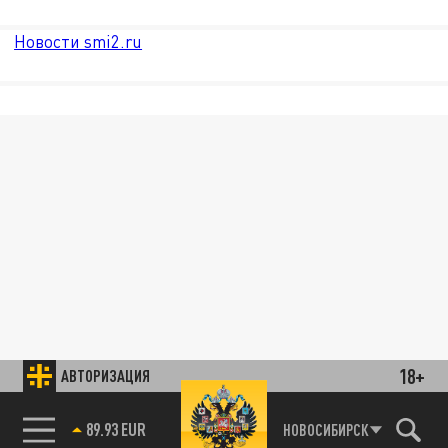
Новости smi2.ru
18+
АВТОРИЗАЦИЯ
89.93 EUR
НОВОСИБИРСК