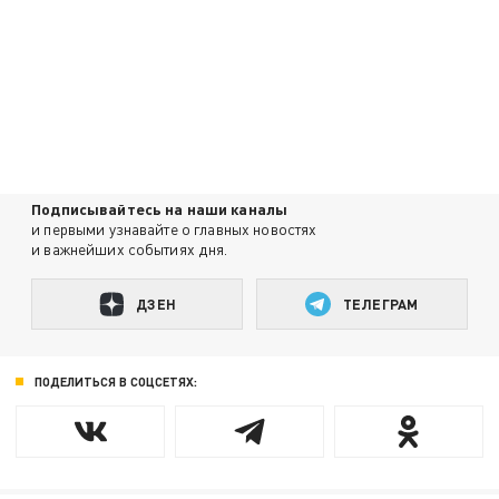
Подписывайтесь на наши каналы
и первыми узнавайте о главных новостях
и важнейших событиях дня.
ДЗЕН
ТЕЛЕГРАМ
ПОДЕЛИТЬСЯ В СОЦСЕТЯХ: