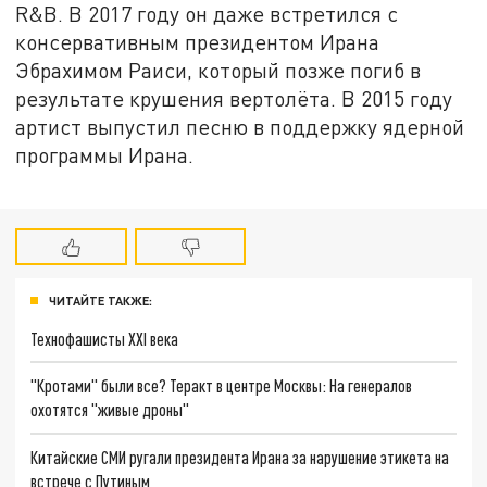
R&B. В 2017 году он даже встретился с
консервативным президентом Ирана
Эбрахимом Раиси, который позже погиб в
результате крушения вертолёта. В 2015 году
артист выпустил песню в поддержку ядерной
программы Ирана.
ЧИТАЙТЕ ТАКЖЕ:
Технофашисты XXI века
"Кротами" были все? Теракт в центре Москвы: На генералов
охотятся "живые дроны"
Китайские СМИ ругали президента Ирана за нарушение этикета на
встрече с Путиным