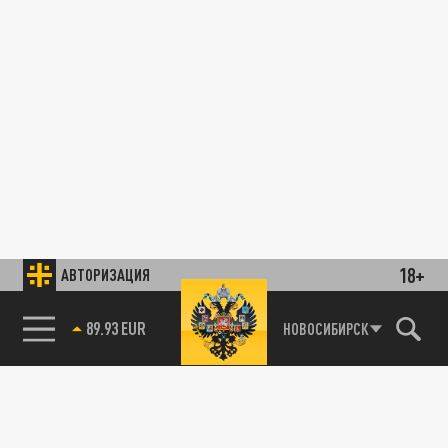
18+
АВТОРИЗАЦИЯ
89.93 EUR
НОВОСИБИРСК