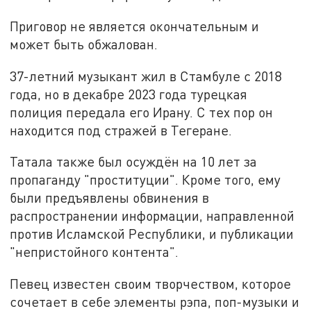
Приговор не является окончательным и
может быть обжалован.
37-летний музыкант жил в Стамбуле с 2018
года, но в декабре 2023 года турецкая
полиция передала его Ирану. С тех пор он
находится под стражей в Тегеране.
Татала также был осуждён на 10 лет за
пропаганду "проституции". Кроме того, ему
были предъявлены обвинения в
распространении информации, направленной
против Исламской Республики, и публикации
"непристойного контента".
Певец известен своим творчеством, которое
сочетает в себе элементы рэпа, поп-музыки и