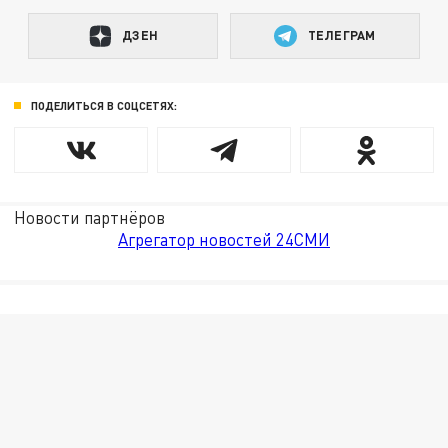
ДЗЕН
ТЕЛЕГРАМ
ПОДЕЛИТЬСЯ В СОЦСЕТЯХ:
Новости партнёров
Агрегатор новостей 24СМИ