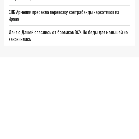
СНБ Армении пресекла перевозку контрабанды наркотиков из
Ирана
Даня с Дашей спаслись от боевиков ВСУ. Но беды для малышей не
закончились