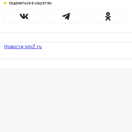
ПОДЕЛИТЬСЯ В СОЦСЕТЯХ:
Новости smi2.ru