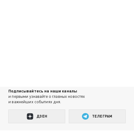
Подписывайтесь на наши каналы
и первыми узнавайте о главных новостях
и важнейших событиях дня.
ДЗЕН
ТЕЛЕГРАМ