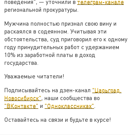
поведения",
—
уточнили в
телеграм-канале
региональной прокуратуры.
Мужчина полностью признал свою вину и
раскаялся в содеянном. Учитывая эти
обстоятельства, суд приговорил его к одному
году принудительных работ с удержанием
10% из заработной платы в доход
государства.
Уважаемые читатели!
Подписывайтесь на дзен-канал
"Царьград.
Новосибирск"
, наши сообщества во
"ВКонтакте"
и
"Одноклассниках"
.
Оставайтесь на связи и будьте в курсе!