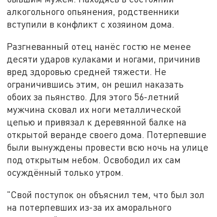
алкогольного опьянения, родственники
вступили в конфликт с хозяином дома.
Разгневанный отец нанёс гостю не менее
десяти ударов кулаками и ногами, причинив
вред здоровью средней тяжести. Не
ограничившись этим, он решил наказать
обоих за пьянство. Для этого 56-летний
мужчина сковал их ноги металлической
цепью и привязал к деревянной балке на
открытой веранде своего дома. Потерпевшие
были вынуждены провести всю ночь на улице
под открытым небом. Освободил их сам
осуждённый только утром.
"Свой поступок он объяснил тем, что был зол
на потерпевших из-за их аморального