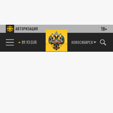
18+
АВТОРИЗАЦИЯ
89.93 EUR
НОВОСИБИРСК