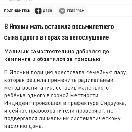
ПОДПИШИТЕСЬ:
В Японии мать оставила восьмилетнего
сына одного в горах за непослушание
Мальчик самостоятельно добрался до
кемпинга и обратился за помощью.
В Японии полиция арестовала семейную пару,
которая решила применить радикальный
метод воспитания, оставив маленького
ребёнка одного в горной местности.
Инцидент произошёл в префектуре Сидзуока,
и сейчас правоохранители проверяют, не
подвергался ли мальчик систематическому
насилию дома.