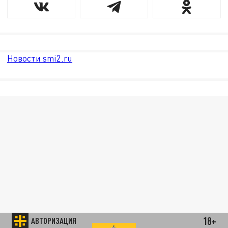
Новости smi2.ru
18+
АВТОРИЗАЦИЯ