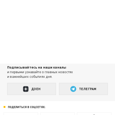
Подписывайтесь на наши каналы
и первыми узнавайте о главных новостях
и важнейших событиях дня.
ДЗЕН
ТЕЛЕГРАМ
ПОДЕЛИТЬСЯ В СОЦСЕТЯХ: