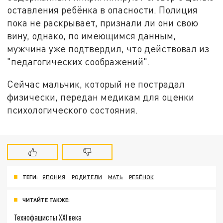
оставления ребёнка в опасности. Полиция
пока не раскрывает, признали ли они свою
вину, однако, по имеющимся данным,
мужчина уже подтвердил, что действовал из
"педагогических соображений".
Сейчас мальчик, который не пострадал
физически, передан медикам для оценки
психологического состояния.
ТЕГИ:
ЯПОНИЯ
РОДИТЕЛИ
МАТЬ
РЕБЁНОК
ЧИТАЙТЕ ТАКЖЕ:
Технофашисты XXI века