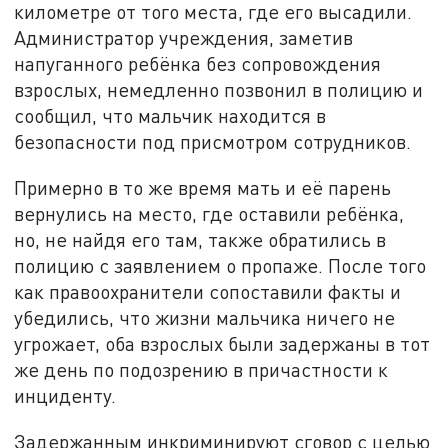
километре от того места, где его высадили.
Администратор учреждения, заметив
напуганного ребёнка без сопровождения
взрослых, немедленно позвонил в полицию и
сообщил, что мальчик находится в
безопасности под присмотром сотрудников.
Примерно в то же время мать и её парень
вернулись на место, где оставили ребёнка,
но, не найдя его там, также обратились в
полицию с заявлением о пропаже. После того
как правоохранители сопоставили факты и
убедились, что жизни мальчика ничего не
угрожает, оба взрослых были задержаны в тот
же день по подозрению в причастности к
инциденту.
Задержанным инкриминируют сговор с целью