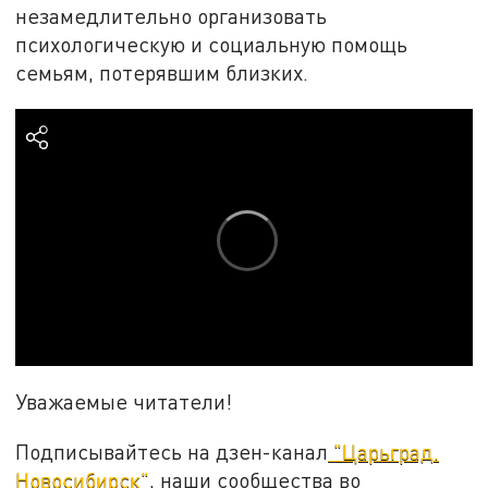
незамедлительно организовать
психологическую и социальную помощь
семьям, потерявшим близких.
Уважаемые читатели!
Подписывайтесь на дзен-канал
"Царьград.
Новосибирск"
, наши сообщества во