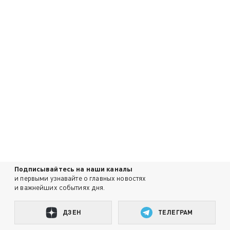
Подписывайтесь на наши каналы
и первыми узнавайте о главных новостях
и важнейших событиях дня.
ДЗЕН
ТЕЛЕГРАМ