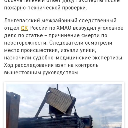
пожарно-технической проверки.
Лангепасский межрайонный следственный
отдел
СК
России по ХМАО возбудил уголовное
дело по статье – причинение смерти по
неосторожности. Следователи осмотрели
место происшествия, изъяли улики,
назначили судебно-медицинские экспертизы.
Ход расследования взят на контроль
вышестоящим руководством.