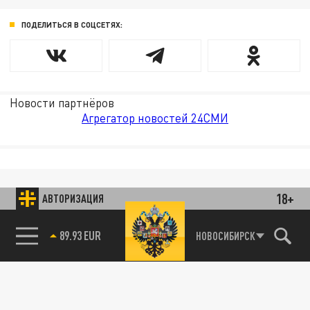
ПОДЕЛИТЬСЯ В СОЦСЕТЯХ:
Новости партнёров
Агрегатор новостей 24СМИ
18+
АВТОРИЗАЦИЯ
89.93 EUR
НОВОСИБИРСК