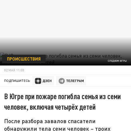
ПРОИСШЕСТВИЯ
СЛЕДКОМ ЮГРЫ
02 МАЯ 11:08
ПОДПИШИТЕСЬ:
В Югре при пожаре погибла семья из семи
человек, включая четырёх детей
После разбора завалов спасатели
обнаружили тела семи человек – троих