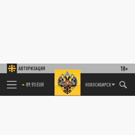
18+
АВТОРИЗАЦИЯ
89.93 EUR
НОВОСИБИРСК