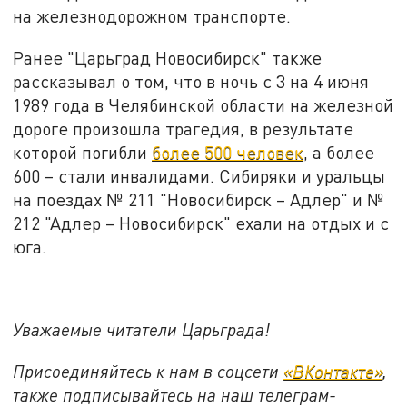
на железнодорожном транспорте.
Ранее "Царьград Новосибирск" также
рассказывал о том, что в ночь с 3 на 4 июня
1989 года в Челябинской области на железной
дороге произошла трагедия, в результате
которой погибли
более 500 человек
, а более
600 – стали инвалидами. Сибиряки и уральцы
на поездах № 211 "Новосибирск – Адлер" и №
212 "Адлер – Новосибирск" ехали на отдых и с
юга.
Уважаемые читатели Царьграда!
Присоединяйтесь к нам в соцсети
«ВКонтакте»
,
также подписывайтесь на наш телеграм-