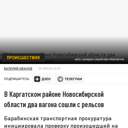
ПРОИСШЕСТВИЯ
ФОТО: ЗАПАДНО-СИБИРСКАЯ ПРОКУРАТУРА
ВАЛЕРИЙ ИВАНОВ
25 ИЮНЯ 06:59
ПОДПИШИТЕСЬ:
В Каргатском районе Новосибирской
области два вагона сошли с рельсов
Барабинская транспортная прокуратура
инициировала проверку произошедшей на