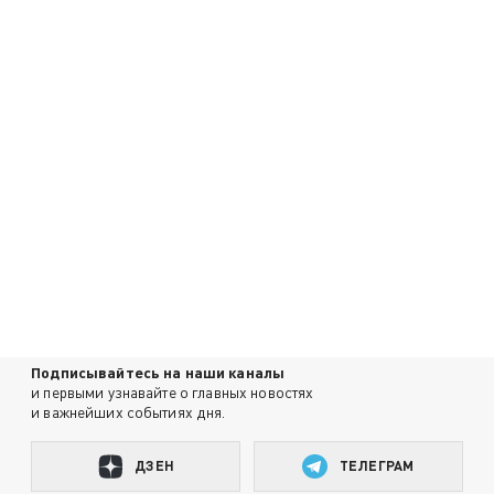
Подписывайтесь на наши каналы
и первыми узнавайте о главных новостях
и важнейших событиях дня.
ДЗЕН
ТЕЛЕГРАМ