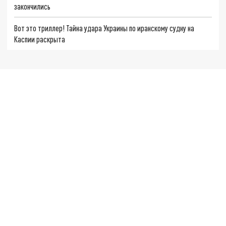
закончились
Вот это триллер! Тайна удара Украины по иранскому судну на
Каспии раскрыта