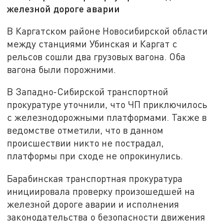
железной дороге аварии
В Каргатском районе Новосибирской области
между станциями Убинская и Каргат с
рельсов сошли два грузовых вагона. Оба
вагона были порожними.
В Западно-Сибирской транспортной
прокуратуре уточнили, что ЧП приключилось
с железнодорожными платформами. Также в
ведомстве отметили, что в данном
происшествии никто не пострадал,
платформы при сходе не опрокинулись.
Барабинская транспортная прокуратура
инициировала проверку произошедшей на
железной дороге аварии и исполнения
законодательства о безопасности движения