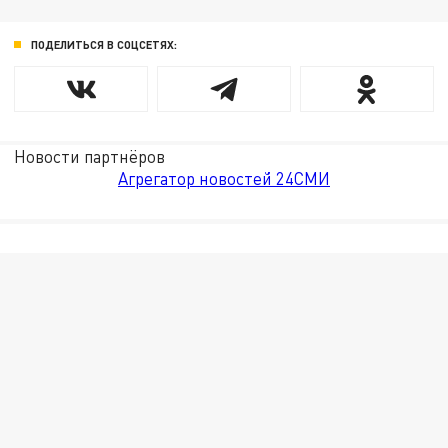
ПОДЕЛИТЬСЯ В СОЦСЕТЯХ:
Новости партнёров
Агрегатор новостей 24СМИ