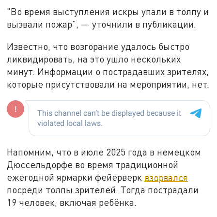
"Во время выступления искры упали в толпу и
вызвали пожар", — уточнили в публикации.
Известно, что возгорание удалось быстро
ликвидировать, на это ушло нескольких
минут. Информации о пострадавших зрителях,
которые присутствовали на мероприятии, нет.
Напомним, что в июле 2025 года в немецком
Дюссельдорфе во время традиционной
ежегодной ярмарки фейерверк
взорвался
посреди толпы зрителей. Тогда пострадали
19 человек, включая ребёнка.