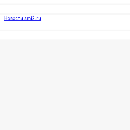
Новости smi2.ru