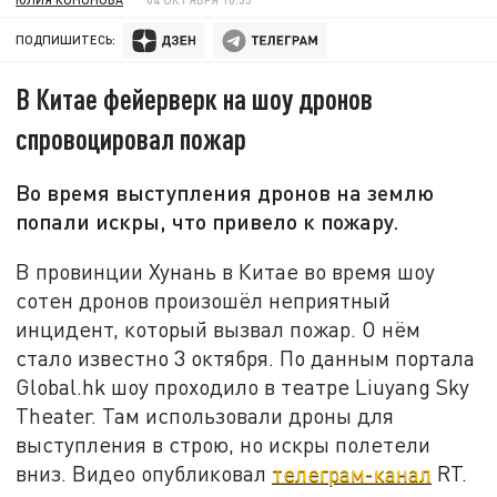
ПОДПИШИТЕСЬ:
В Китае фейерверк на шоу дронов
спровоцировал пожар
Во время выступления дронов на землю
попали искры, что привело к пожару.
В провинции Хунань в Китае во время шоу
сотен дронов произошёл неприятный
инцидент, который вызвал пожар. О нём
стало известно 3 октября. По данным портала
Global.hk шоу проходило в театре Liuyang Sky
Theater. Там использовали дроны для
выступления в строю, но искры полетели
вниз. Видео опубликовал
телеграм-канал
RT.