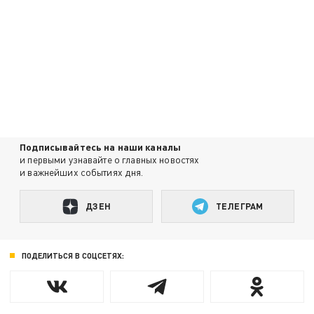
Подписывайтесь на наши каналы
и первыми узнавайте о главных новостях
и важнейших событиях дня.
ДЗЕН
ТЕЛЕГРАМ
ПОДЕЛИТЬСЯ В СОЦСЕТЯХ: