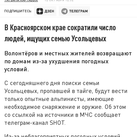
ПОДПИШИТЕСЬ:
В Красноярском крае сократили число
людей, ищущих семью Усольцевых
Волонтёров и местных жителей возвращают
по домам из-за ухудшения погодных
условий.
С сегодняшнего дня поиски семьи
Усольцевых, пропавшей в тайге, будут вести
только опытные альпинисты, имеющие
необходимое снаряжение и оружие. Об этом
со ссылкой на источники в МЧС сообщает
телеграм-канал SHOT.
Из-за неблагоприятных погодных условий