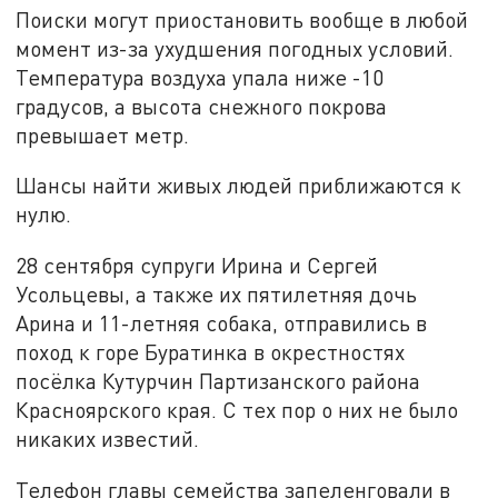
Поиски могут приостановить вообще в любой
момент из-за ухудшения погодных условий.
Температура воздуха упала ниже -10
градусов, а высота снежного покрова
превышает метр.
Шансы найти живых людей приближаются к
нулю.
28 сентября супруги Ирина и Сергей
Усольцевы, а также их пятилетняя дочь
Арина и 11-летняя собака, отправились в
поход к горе Буратинка в окрестностях
посёлка Кутурчин Партизанского района
Красноярского края. С тех пор о них не было
никаких известий.
Телефон главы семейства запеленговали в