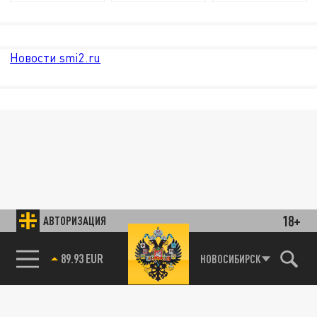
Новости smi2.ru
18+
АВТОРИЗАЦИЯ
89.93 EUR
НОВОСИБИРСК