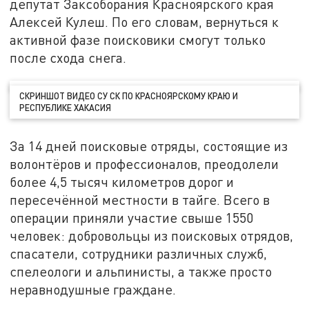
депутат Заксоборания Красноярского края
Алексей Кулеш. По его словам, вернуться к
активной фазе поисковики смогут только
после схода снега.
СКРИНШОТ ВИДЕО СУ СК ПО КРАСНОЯРСКОМУ КРАЮ И
РЕСПУБЛИКЕ ХАКАСИЯ
За 14 дней поисковые отряды, состоящие из
волонтёров и профессионалов, преодолели
более 4,5 тысяч километров дорог и
пересечённой местности в тайге. Всего в
операции приняли участие свыше 1550
человек: добровольцы из поисковых отрядов,
спасатели, сотрудники различных служб,
спелеологи и альпинисты, а также просто
неравнодушные граждане.