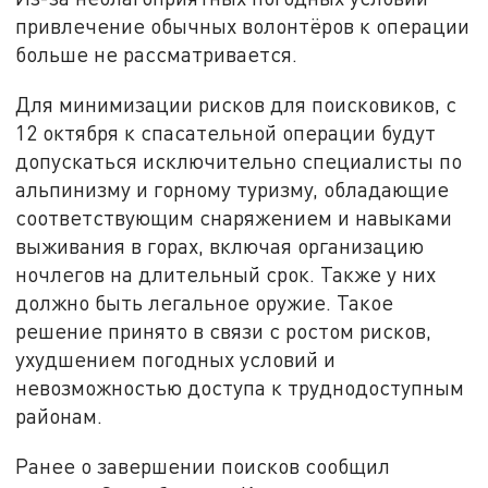
привлечение обычных волонтёров к операции
больше не рассматривается.
Для минимизации рисков для поисковиков, с
12 октября к спасательной операции будут
допускаться исключительно специалисты по
альпинизму и горному туризму, обладающие
соответствующим снаряжением и навыками
выживания в горах, включая организацию
ночлегов на длительный срок. Также у них
должно быть легальное оружие. Такое
решение принято в связи с ростом рисков,
ухудшением погодных условий и
невозможностью доступа к труднодоступным
районам.
Ранее о завершении поисков сообщил