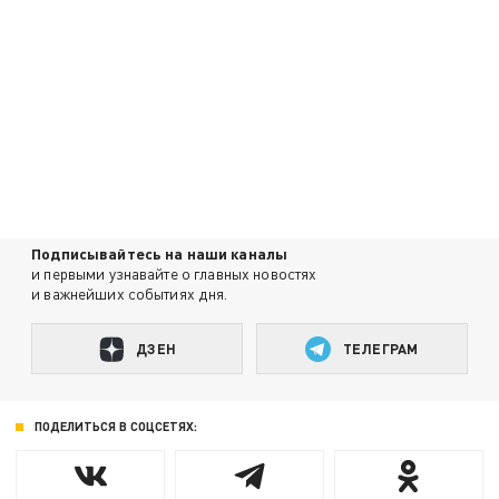
Подписывайтесь на наши каналы
и первыми узнавайте о главных новостях
и важнейших событиях дня.
ДЗЕН
ТЕЛЕГРАМ
ПОДЕЛИТЬСЯ В СОЦСЕТЯХ: