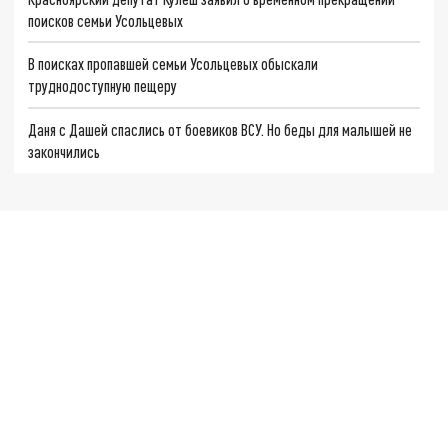
поисков семьи Усольцевых
В поисках пропавшей семьи Усольцевых обыскали
труднодоступную пещеру
Даня с Дашей спаслись от боевиков ВСУ. Но беды для малышей не
закончились