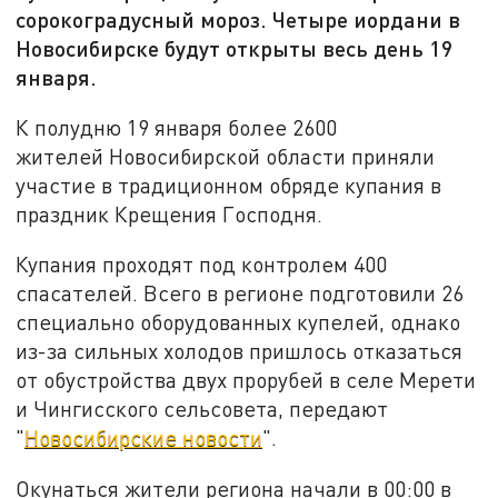
сорокоградусный мороз. Четыре иордани в
Новосибирске будут открыты весь день 19
января.
К полудню 19 января более 2600
жителей Новосибирской области приняли
участие в традиционном обряде купания в
праздник Крещения Господня.
Купания проходят под контролем
400
спасателей. Всего в регионе подготовили 26
специально оборудованных купелей, однако
из-за сильных холодов пришлось отказаться
от обустройства двух прорубей в селе Мерети
и Чингисского сельсовета, передают
"
Новосибирские новости
".
Окунаться жители региона начали в 00:00 в