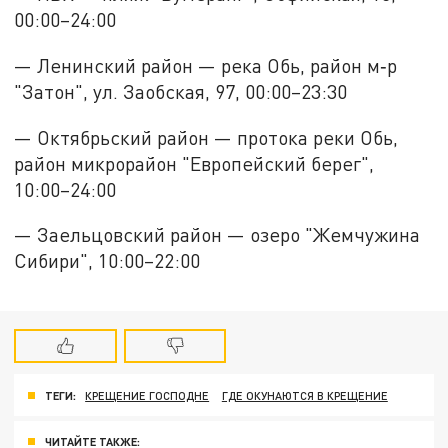
00:00–24:00
— Ленинский район — река Обь, район м‑р
"Затон", ул. Заобская, 97, 00:00–23:30
— Октябрьский район — протока реки Обь,
район микрорайон "Европейский берег",
10:00–24:00
— Заельцовский район — озеро "Жемчужина
Сибири", 10:00–22:00
ТЕГИ:
КРЕЩЕНИЕ ГОСПОДНЕ
ГДЕ ОКУНАЮТСЯ В КРЕЩЕНИЕ
ЧИТАЙТЕ ТАКЖЕ: