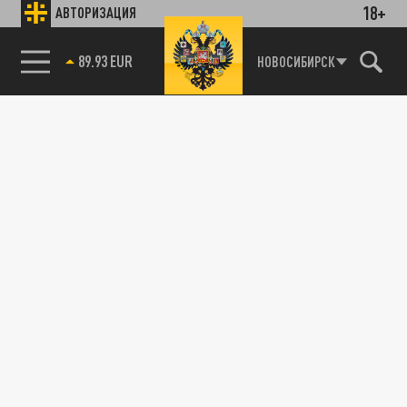
18+
АВТОРИЗАЦИЯ
89.93 EUR
НОВОСИБИРСК