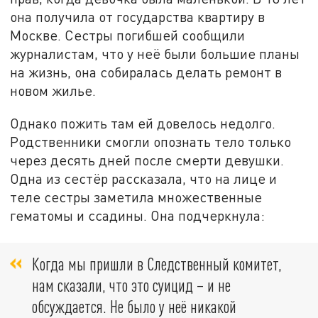
она получила от государства квартиру в
Москве. Сестры погибшей сообщили
журналистам, что у неё были большие планы
на жизнь, она собиралась делать ремонт в
новом жилье.
Однако пожить там ей довелось недолго.
Родственники смогли опознать тело только
через десять дней после смерти девушки.
Одна из сестёр рассказала, что на лице и
теле сестры заметила множественные
гематомы и ссадины. Она подчеркнула:
Когда мы пришли в Следственный комитет,
нам сказали, что это суицид – и не
обсуждается. Не было у неё никакой