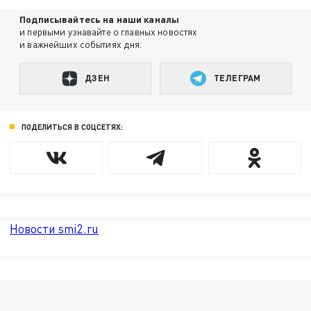
Подписывайтесь на наши каналы
и первыми узнавайте о главных новостях
и важнейших событиях дня.
ДЗЕН
ТЕЛЕГРАМ
ПОДЕЛИТЬСЯ В СОЦСЕТЯХ:
Новости smi2.ru