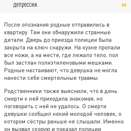
депрессии.
После опознания родные отправились в
квартиру. Там они обнаружили странные
детали. Дверь до приезда полиции была
закрыта на ключ снаружи. На кухне пропали
все ножи, а на месте, где лежало тело, пол
был застлан полиэтиленовыми мешками.
Родные настаивают, что девушка не могла
нанести себе смертельные травмы.
Родственники также выяснили, что в день
смерти к ней приходила знакомая, но
поговорить с ней не удалось. О смерти
девушки сообщил некий молодой человек, о
котором сёстры раньше не слышали. Именно
он вызвал скорую и показал полиции