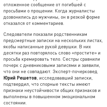
отложенное сообщение от погибшей с
просьбами о прощении. Когда журналисты
дозвонились до мужчины, он в резкой форме
отказался от комментариев.
Следователи показали родственникам
предсмертные записки на нескольких листах,
якобы написанные рукой девушки. В них
десятки раз повторялось слово «простите» и
просьба кремировать тело. Сестры сравнили
почерк с дневниковыми записями и заявили,
что они не совпадают. Эксперт-почерковед
Юрий Решетов
, исследовавший записки,
подтвердил, что спорные тексты имеют
признаки неустойчивости общих признаков и
выполнены в повышенном эмоциональном
состоянии.