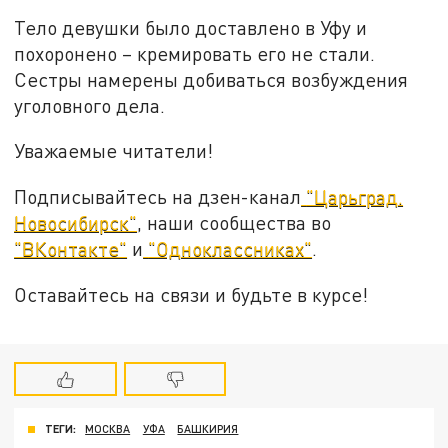
Тело девушки было доставлено в Уфу и
похоронено – кремировать его не стали.
Сестры намерены добиваться возбуждения
уголовного дела.
Уважаемые читатели!
Подписывайтесь на дзен-канал
"Царьград.
Новосибирск"
, наши сообщества во
"ВКонтакте"
и
"Одноклассниках"
.
Оставайтесь на связи и будьте в курсе!
ТЕГИ:
МОСКВА
УФА
БАШКИРИЯ