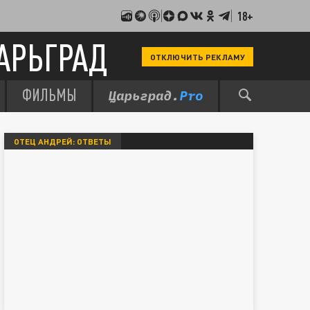
18+
АРЬГРАД
ОТКЛЮЧИТЬ РЕКЛАМУ
ФИЛЬМЫ
ОТЕЦ АНДРЕЙ: ОТВЕТЫ