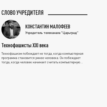
СЛОВО УЧРЕДИТЕЛЯ
КОНСТАНТИН МАЛОФЕЕВ
Учредитель телеканала "Царьград"
Технофашисты XXI века
Технофашизм побеждает не тогда, когда компьютерная
программа становится умнее человека. Он побеждает
тогда, когда человек начинает считать компьютерную
программу нравственно выше себя.