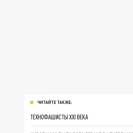
ЧИТАЙТЕ ТАКЖЕ:
ТЕХНОФАШИСТЫ XXI ВЕКА