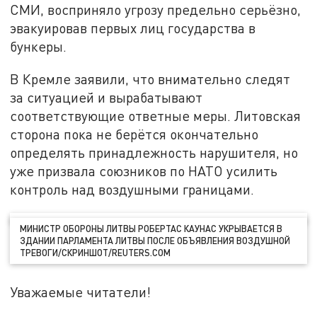
СМИ, восприняло угрозу предельно серьёзно,
эвакуировав первых лиц государства в
бункеры.
В Кремле заявили, что внимательно следят
за ситуацией и вырабатывают
соответствующие ответные меры. Литовская
сторона пока не берётся окончательно
определять принадлежность нарушителя, но
уже призвала союзников по НАТО усилить
контроль над воздушными границами.
МИНИСТР ОБОРОНЫ ЛИТВЫ РОБЕРТАС КАУНАС УКРЫВАЕТСЯ В
ЗДАНИИ ПАРЛАМЕНТА ЛИТВЫ ПОСЛЕ ОБЪЯВЛЕНИЯ ВОЗДУШНОЙ
ТРЕВОГИ/СКРИНШОТ/REUTERS.COM
Уважаемые читатели!