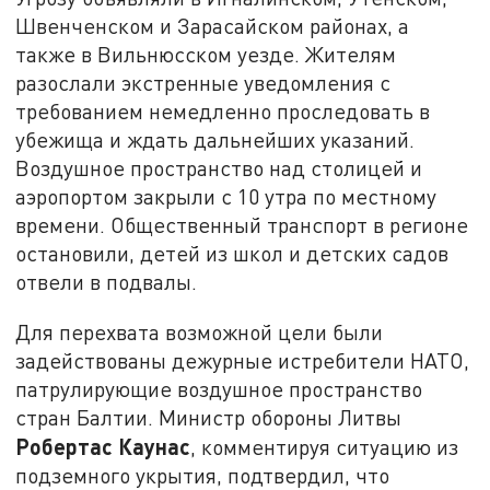
Швенченском и Зарасайском районах, а
также в Вильнюсском уезде. Жителям
разослали экстренные уведомления с
требованием немедленно проследовать в
убежища и ждать дальнейших указаний.
Воздушное пространство над столицей и
аэропортом закрыли с 10 утра по местному
времени. Общественный транспорт в регионе
остановили, детей из школ и детских садов
отвели в подвалы.
Для перехвата возможной цели были
задействованы дежурные истребители НАТО,
патрулирующие воздушное пространство
стран Балтии. Министр обороны Литвы
Робертас Каунас
, комментируя ситуацию из
подземного укрытия, подтвердил, что