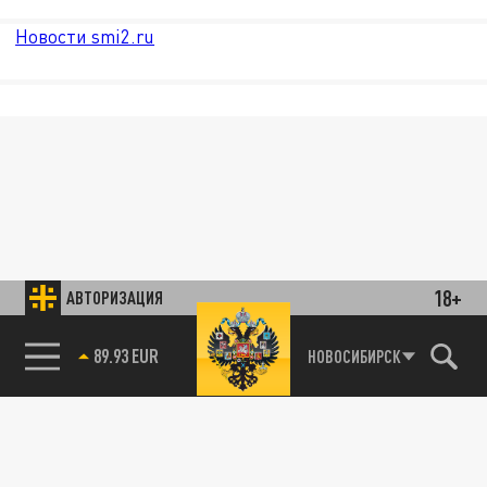
Новости smi2.ru
18+
АВТОРИЗАЦИЯ
89.93 EUR
НОВОСИБИРСК