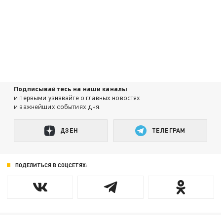
Подписывайтесь на наши каналы
и первыми узнавайте о главных новостях
и важнейших событиях дня.
ДЗЕН
ТЕЛЕГРАМ
ПОДЕЛИТЬСЯ В СОЦСЕТЯХ: