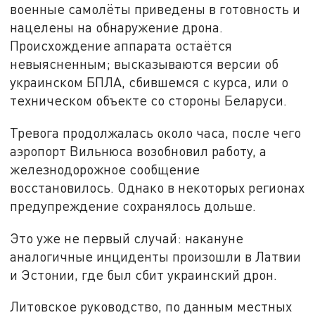
военные самолёты приведены в готовность и
нацелены на обнаружение дрона.
Происхождение аппарата остаётся
невыясненным; высказываются версии об
украинском БПЛА, сбившемся с курса, или о
техническом объекте со стороны Беларуси.
Тревога продолжалась около часа, после чего
аэропорт Вильнюса возобновил работу, а
железнодорожное сообщение
восстановилось. Однако в некоторых регионах
предупреждение сохранялось дольше.
Это уже не первый случай: накануне
аналогичные инциденты произошли в Латвии
и Эстонии, где был сбит украинский дрон.
Литовское руководство, по данным местных