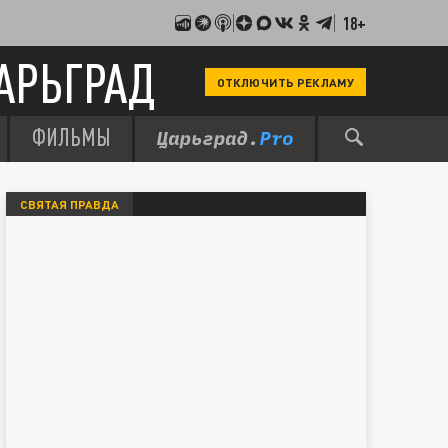
18+
АРЬГРАД
ОТКЛЮЧИТЬ РЕКЛАМУ
ФИЛЬМЫ
СВЯТАЯ ПРАВДА