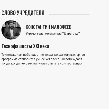
СЛОВО УЧРЕДИТЕЛЯ
КОНСТАНТИН МАЛОФЕЕВ
Учредитель телеканала "Царьград"
Технофашисты XXI века
Технофашизм побеждает не тогда, когда компьютерная
программа становится умнее человека. Он побеждает
тогда, когда человек начинает считать компьютерную
программу нравственно выше себя.