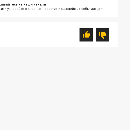
сывайтесь на наши каналы
ыми узнавайте о главных новостях и важнейших событиях дня.