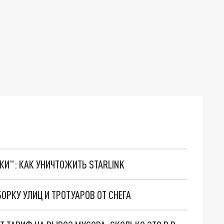
ТКИ": КАК УНИЧТОЖИТЬ STARLINK
РКУ УЛИЦ И ТРОТУАРОВ ОТ СНЕГА