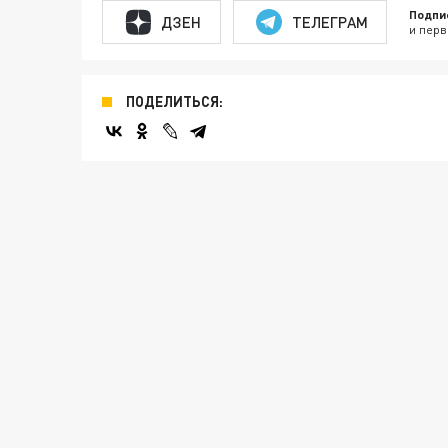
Подпи
ДЗЕН
ТЕЛЕГРАМ
и перв
ПОДЕЛИТЬСЯ: