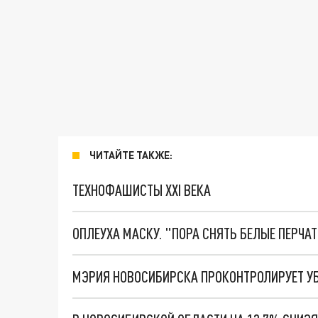
ЧИТАЙТЕ ТАКЖЕ:
ТЕХНОФАШИСТЫ XXI ВЕКА
ОПЛЕУХА МАСКУ. "ПОРА СНЯТЬ БЕЛЫЕ ПЕРЧА
МЭРИЯ НОВОСИБИРСКА ПРОКОНТРОЛИРУЕТ УБО